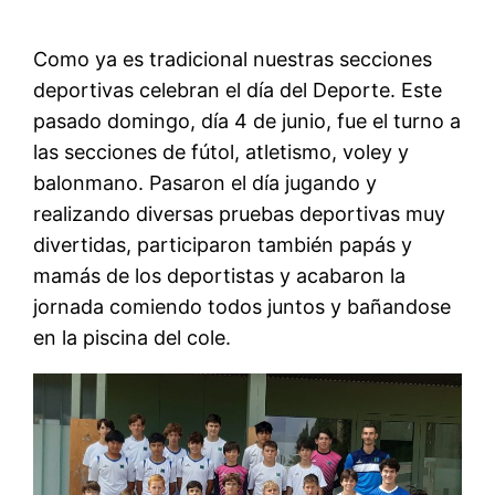
Como ya es tradicional nuestras secciones
deportivas celebran el día del Deporte. Este
pasado domingo, día 4 de junio, fue el turno a
las secciones de fútol, atletismo, voley y
balonmano. Pasaron el día jugando y
realizando diversas pruebas deportivas muy
divertidas, participaron también papás y
mamás de los deportistas y acabaron la
jornada comiendo todos juntos y bañandose
en la piscina del cole.