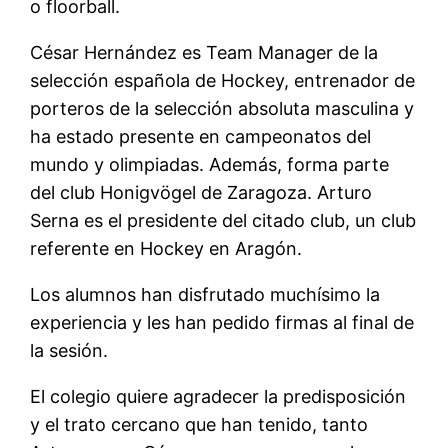
o floorball.
César Hernández es Team Manager de la
selección española de Hockey, entrenador de
porteros de la selección absoluta masculina y
ha estado presente en campeonatos del
mundo y olimpiadas. Además, forma parte
del club Honigvögel de Zaragoza. Arturo
Serna es el presidente del citado club, un club
referente en Hockey en Aragón.
Los alumnos han disfrutado muchísimo la
experiencia y les han pedido firmas al final de
la sesión.
El colegio quiere agradecer la predisposición
y el trato cercano que han tenido, tanto