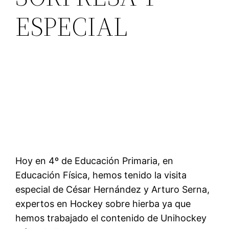
ESPECIAL
Hoy en 4º de Educación Primaria, en
Educación Física, hemos tenido la visita
especial de César Hernández y Arturo Serna,
expertos en Hockey sobre hierba ya que
hemos trabajado el contenido de Unihockey