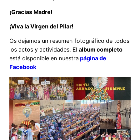
¡Gracias Madre!
¡Viva la Virgen del Pilar!
Os dejamos un resumen fotográfico de todos
los actos y actividades. El
album completo
está disponible en nuestra
página de
Facebook