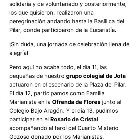
solidaria y de voluntariado y posteriormente,
los que quisieron, realizaron una
peregrinación andando hasta la Basílilca del
Pilar, donde participaron de la Eucaristía.
¡Sin duda, una jornada de celebración llena de
alegría!
Pero aquí no acaba todo, el día 11, las
pequeñas de nuestro
grupo colegial de Jota
actuaron en el escenario de la Plaza del Pilar.
El día 12, participamos como Familia
Marianista en la
Ofrenda de Flores
junto al
Colegio Bajo Aragón. Y el día 13, pudimos
participar en el
Rosario de Cristal
acompañando al farol del Cuarto Misterio
Gozoso donado por los Marianistas.