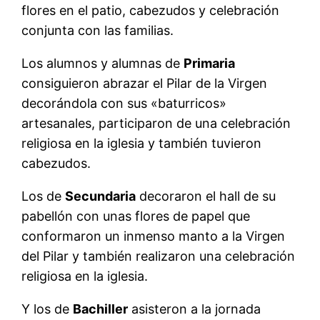
flores en el patio, cabezudos y celebración
conjunta con las familias.
Los alumnos y alumnas de
Primaria
consiguieron abrazar el Pilar de la Virgen
decorándola con sus «baturricos»
artesanales, participaron de una celebración
religiosa en la iglesia y también tuvieron
cabezudos.
Los de
Secundaria
decoraron el hall de su
pabellón con unas flores de papel que
conformaron un inmenso manto a la Virgen
del Pilar y también realizaron una celebración
religiosa en la iglesia.
Y los de
Bachiller
asisteron a la jornada