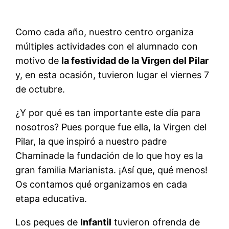
Como cada año, nuestro centro organiza
múltiples actividades con el alumnado con
motivo de
la festividad de la Virgen del Pilar
y, en esta ocasión, tuvieron lugar el viernes 7
de octubre.
¿Y por qué es tan importante este día para
nosotros? Pues porque fue ella, la Virgen del
Pilar, la que inspiró a nuestro padre
Chaminade la fundación de lo que hoy es la
gran familia Marianista. ¡Así que, qué menos!
Os contamos qué organizamos en cada
etapa educativa.
Los peques de
Infantil
tuvieron ofrenda de