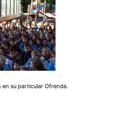
n en su particular Ofrenda.