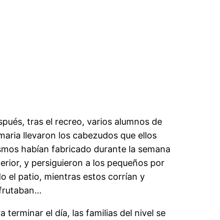
pués, tras el recreo, varios alumnos de
maria llevaron los cabezudos que ellos
smos habían fabricado durante la semana
erior, y persiguieron a los pequeños por
o el patio, mientras estos corrían y
sfrutaban…
a terminar el día, las familias del nivel se