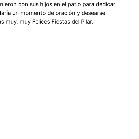
nieron con sus hijos en el patio para dedicar
María un momento de oración y desearse
s muy, muy Felices Fiestas del Pilar.