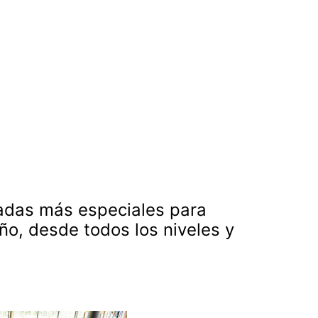
rnadas más especiales para
o, desde todos los niveles y