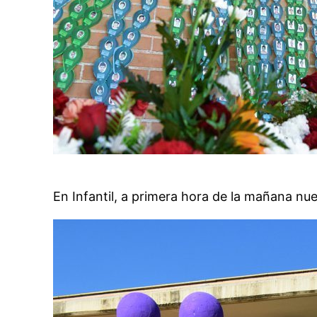
En Infantil, a primera hora de la mañana nues