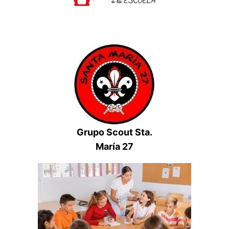
Grupo Scout Sta.
María 27