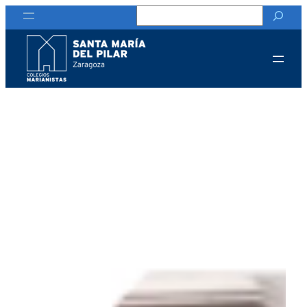
Buscar