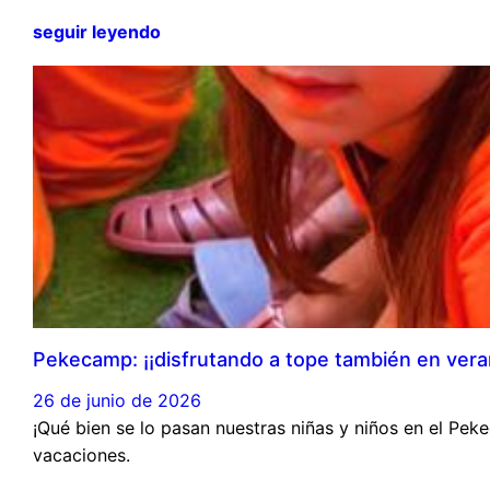
seguir leyendo
Pekecamp: ¡¡disfrutando a tope también en vera
26 de junio de 2026
¡Qué bien se lo pasan nuestras niñas y niños en el Pe
vacaciones.