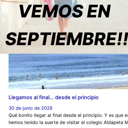
VEMOS EN
SEPTIEMBRE!
Llegamos al final… desde el principio
30 de junio de 2026
Qué bonito llegar al final desde el principio. Y es que
hemos tenido la suerte de visitar el colegio Aldapeta 