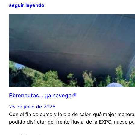
seguir leyendo
Ebronautas… ¡¡a navegar!!
25 de junio de 2026
Con el fin de curso y la ola de calor, qué mejor maner
podido disfrutar del frente fluvial de la EXPO, nueve