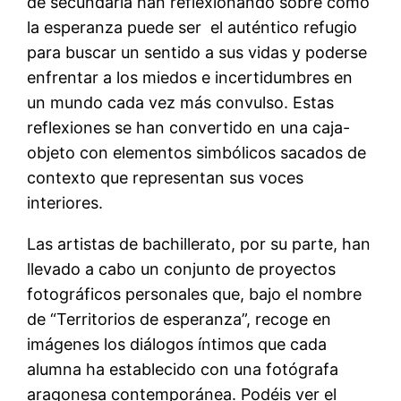
de secundaria han reflexionando sobre cómo
la esperanza puede ser el auténtico refugio
para buscar un sentido a sus vidas y poderse
enfrentar a los miedos e incertidumbres en
un mundo cada vez más convulso. Estas
reflexiones se han convertido en una caja-
objeto con elementos simbólicos sacados de
contexto que representan sus voces
interiores.
Las artistas de bachillerato, por su parte, han
llevado a cabo un conjunto de proyectos
fotográficos personales que, bajo el nombre
de “Territorios de esperanza”, recoge en
imágenes los diálogos íntimos que cada
alumna ha establecido con una fotógrafa
aragonesa contemporánea. Podéis ver el