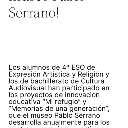
Serrano!
Los alumnos de 4º ESO de
Expresión Artística y Religión y
los de bachillerato de Cultura
Audiovisual han participado en
los proyectos de innovación
educativa “Mi refugio” y
“Memorias de una generación”,
que el museo Pablo Serrano
desarrolla anualmente para los