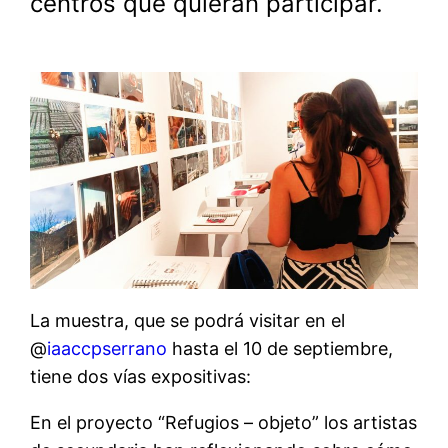
centros que quieran participar.
La muestra, que se podrá visitar en el
@
iaaccpserrano
hasta el 10 de septiembre,
tiene dos vías expositivas:
En el proyecto “Refugios – objeto” los artistas