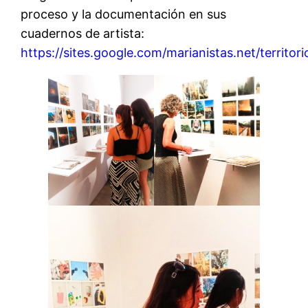
proceso y la documentación en sus
cuadernos de artista:
https://sites.google.com/marianistas.net/terri