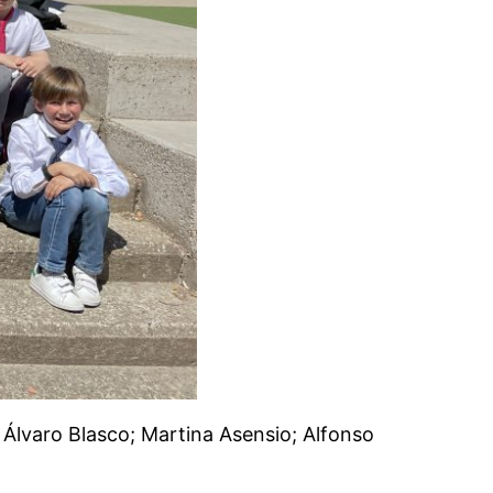
z, Álvaro Blasco; Martina Asensio; Alfonso