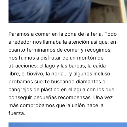
Paramos a comer en la zona de la feria. Todo
alrededor nos llamaba la atención así que, en
cuanto terminamos de comer y recogimos,
nos fuimos a disfrutar de un montón de
atracciones: el lago y las barcas, la caída
libre, el tiovivo, la noria… y algunos incluso
probamos suerte buscando diamantes o
cangrejos de plástico en el agua con los que
conseguir pequeñas recompensas. Una vez
más comprobamos que la unión hace la
fuerza.