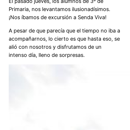
El pasado jueves, los alumnos de 3º de
Primaria, nos levantamos ilusionadísimos.
¡Nos íbamos de excursión a Senda Viva!
A pesar de que parecía que el tiempo no iba a
acompañarnos, lo cierto es que hasta eso, se
alió con nosotros y disfrutamos de un
intenso día, lleno de sorpresas.