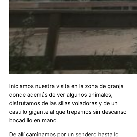
Iniciamos nuestra visita en la zona de granja
donde además de ver algunos animales,
disfrutamos de las sillas voladoras y de un
castillo gigante al que trepamos sin descanso
bocadillo en mano.
De allí caminamos por un sendero hasta lo