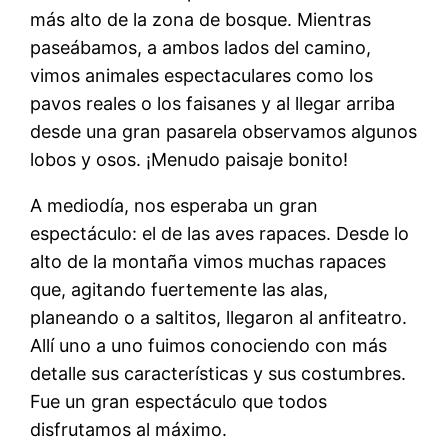
más alto de la zona de bosque. Mientras
paseábamos, a ambos lados del camino,
vimos animales espectaculares como los
pavos reales o los faisanes y al llegar arriba
desde una gran pasarela observamos algunos
lobos y osos. ¡Menudo paisaje bonito!
A mediodía, nos esperaba un gran
espectáculo: el de las aves rapaces. Desde lo
alto de la montaña vimos muchas rapaces
que, agitando fuertemente las alas,
planeando o a saltitos, llegaron al anfiteatro.
Allí uno a uno fuimos conociendo con más
detalle sus características y sus costumbres.
Fue un gran espectáculo que todos
disfrutamos al máximo.