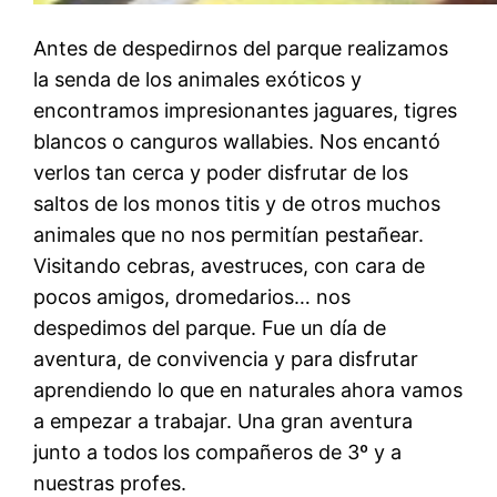
Antes de despedirnos del parque realizamos
la senda de los animales exóticos y
encontramos impresionantes jaguares, tigres
blancos o canguros wallabies. Nos encantó
verlos tan cerca y poder disfrutar de los
saltos de los monos titis y de otros muchos
animales que no nos permitían pestañear.
Visitando cebras, avestruces, con cara de
pocos amigos, dromedarios… nos
despedimos del parque. Fue un día de
aventura, de convivencia y para disfrutar
aprendiendo lo que en naturales ahora vamos
a empezar a trabajar. Una gran aventura
junto a todos los compañeros de 3º y a
nuestras profes.