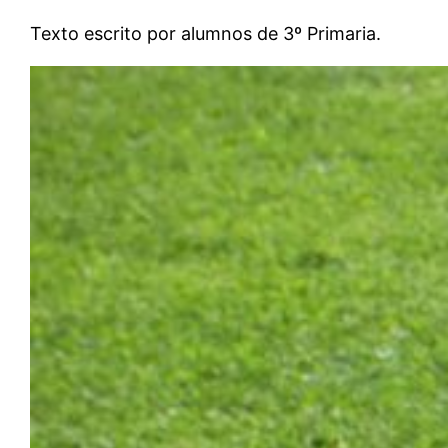
Texto escrito por alumnos de 3º Primaria.