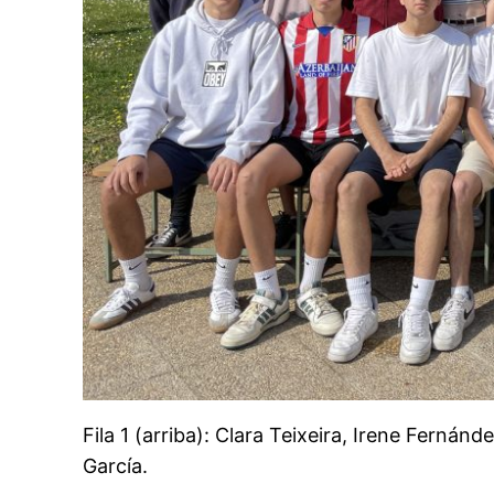
Fila 1 (arriba): Clara Teixeira, Irene Fernán
García.