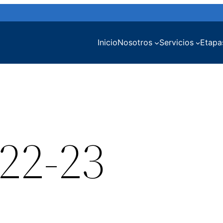
Inicio
Nosotros
Servicios
Etapa
 22-23