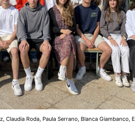
dez, Claudia Roda, Paula Serrano, Blanca Giambanco, Ev