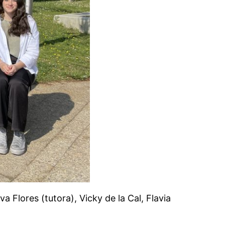
a Flores (tutora), Vicky de la Cal, Flavia