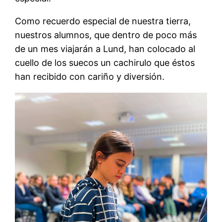
Como recuerdo especial de nuestra tierra,
nuestros alumnos, que dentro de poco más
de un mes viajarán a Lund, han colocado al
cuello de los suecos un cachirulo que éstos
han recibido con cariño y diversión.