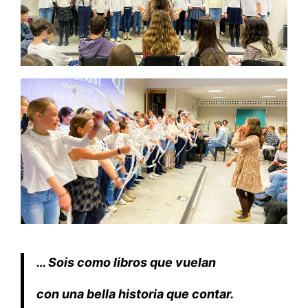
… Sois como libros que vuelan
con una bella historia que contar.