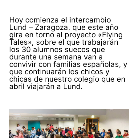
Hoy comienza el intercambio
Lund – Zaragoza, que este año
gira en torno al proyecto «Flying
Tales», sobre el que trabajarán
los 30 alumnos suecos que
durante una semana van a
convivir con familias españolas, y
que continuarán los chicos y
chicas de nuestro colegio que en
abril viajarán a Lund.