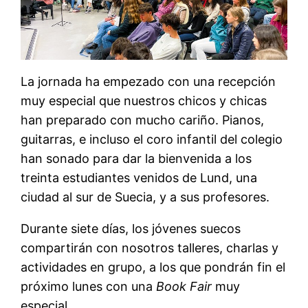
La jornada ha empezado con una recepción
muy especial que nuestros chicos y chicas
han preparado con mucho cariño. Pianos,
guitarras, e incluso el coro infantil del colegio
han sonado para dar la bienvenida a los
treinta estudiantes venidos de Lund, una
ciudad al sur de Suecia, y a sus profesores.
Durante siete días, los jóvenes suecos
compartirán con nosotros talleres, charlas y
actividades en grupo, a los que pondrán fin el
próximo lunes con una
Book Fair
muy
especial.