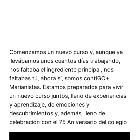
Comenzamos un nuevo curso y, aunque ya
llevábamos unos cuantos días trabajando,
nos faltaba el ingrediente principal, nos
faltabas tú, ahora sí, somos contiGO+
Marianistas. Estamos preparados para vivir
un nuevo curso juntos, lleno de experiencias
y aprendizaje, de emociones y
descubrimientos y, además, lleno de
celebración con el 75 Aniversario del colegio