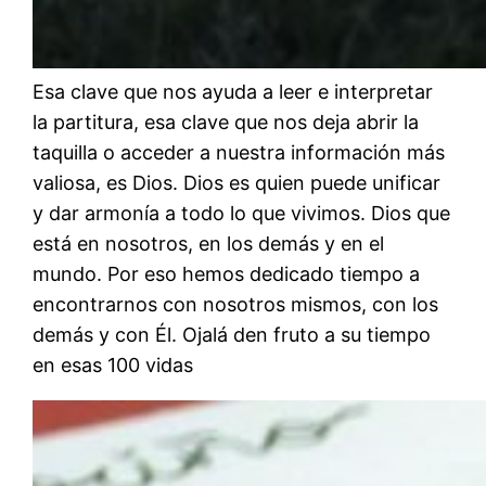
Esa clave que nos ayuda a leer e interpretar
la partitura, esa clave que nos deja abrir la
taquilla o acceder a nuestra información más
valiosa, es Dios. Dios es quien puede unificar
y dar armonía a todo lo que vivimos. Dios que
está en nosotros, en los demás y en el
mundo. Por eso hemos dedicado tiempo a
encontrarnos con nosotros mismos, con los
demás y con Él. Ojalá den fruto a su tiempo
en esas 100 vidas