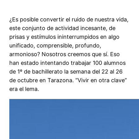
¿Es posible convertir el ruido de nuestra vida,
este conjunto de actividad incesante, de
prisas y estímulos ininterrumpidos en algo
unificado, comprensible, profundo,
armonioso? Nosotros creemos que sí. Eso
han estado intentando trabajar 100 alumnos
de 1º de bachillerato la semana del 22 al 26
de octubre en Tarazona. “Vivir en otra clave”
era el lema.