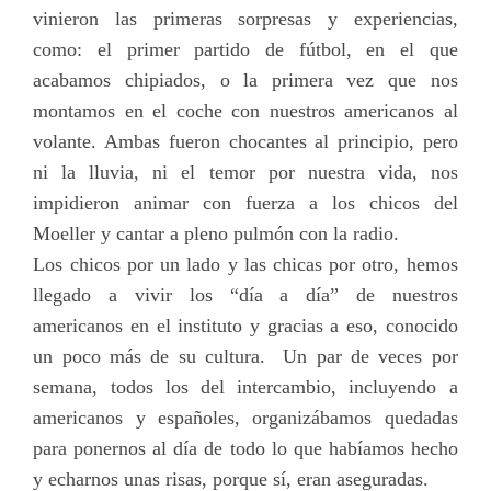
vinieron las primeras sorpresas y experiencias,
como: el primer partido de fútbol, en el que
acabamos chipiados, o la primera vez que nos
montamos en el coche con nuestros americanos al
volante. Ambas fueron chocantes al principio, pero
ni la lluvia, ni el temor por nuestra vida, nos
impidieron animar con fuerza a los chicos del
Moeller y cantar a pleno pulmón con la radio.
Los chicos por un lado y las chicas por otro, hemos
llegado a vivir los “día a día” de nuestros
americanos en el instituto y gracias a eso, conocido
un poco más de su cultura. Un par de veces por
semana, todos los del intercambio, incluyendo a
americanos y españoles, organizábamos quedadas
para ponernos al día de todo lo que habíamos hecho
y echarnos unas risas, porque sí, eran aseguradas.