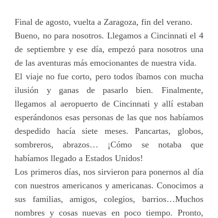
Final de agosto, vuelta a Zaragoza, fin del verano.
Bueno, no para nosotros. Llegamos a Cincinnati el 4
de septiembre y ese día, empezó para nosotros una
de las aventuras más emocionantes de nuestra vida.
El viaje no fue corto, pero todos íbamos con mucha
ilusión y ganas de pasarlo bien. Finalmente,
llegamos al aeropuerto de Cincinnati y allí estaban
esperándonos esas personas de las que nos habíamos
despedido hacía siete meses. Pancartas, globos,
sombreros, abrazos… ¡Cómo se notaba que
habíamos llegado a Estados Unidos!
Los primeros días, nos sirvieron para ponernos al día
con nuestros americanos y americanas. Conocimos a
sus familias, amigos, colegios, barrios…Muchos
nombres y cosas nuevas en poco tiempo. Pronto,