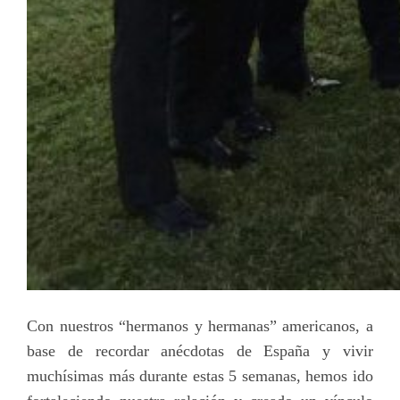
Con nuestros “hermanos y hermanas” americanos, a
base de recordar anécdotas de España y vivir
muchísimas más durante estas 5 semanas, hemos ido