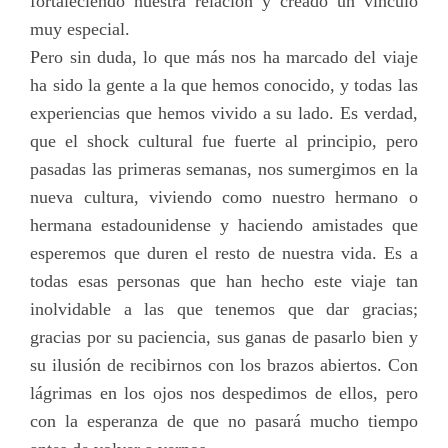
fortaleciendo nuestra relación y creado un vínculo
muy especial.
Pero sin duda, lo que más nos ha marcado del viaje
ha sido la gente a la que hemos conocido, y todas las
experiencias que hemos vivido a su lado. Es verdad,
que el shock cultural fue fuerte al principio, pero
pasadas las primeras semanas, nos sumergimos en la
nueva cultura, viviendo como nuestro hermano o
hermana estadounidense y haciendo amistades que
esperemos que duren el resto de nuestra vida. Es a
todas esas personas que han hecho este viaje tan
inolvidable a las que tenemos que dar gracias;
gracias por su paciencia, sus ganas de pasarlo bien y
su ilusión de recibirnos con los brazos abiertos. Con
lágrimas en los ojos nos despedimos de ellos, pero
con la esperanza de que no pasará mucho tiempo