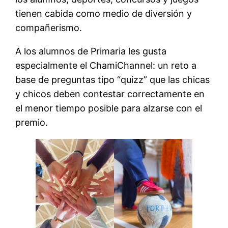
tienen cabida como medio de diversión y
compañerismo.
A los alumnos de Primaria les gusta
especialmente el ChamiChannel: un reto a
base de preguntas tipo “quizz” que las chicas
y chicos deben contestar correctamente en
el menor tiempo posible para alzarse con el
premio.