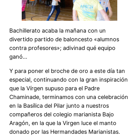
Bachillerato acaba la mañana con un
divertido partido de baloncesto «alumnos
contra profesores»; adivinad qué equipo
ganó…
Y para poner el broche de oro a este día tan
especial, continuando con la gran inspiración
que la Vírgen supuso para el Padre
Chaminade, terminamos con una celebración
en la Basílica del Pilar junto a nuestros
compañeros del colegio marianista Bajo
Aragón, en la que la Virgen luce el manto
donado por las Hermandades Marianistas.