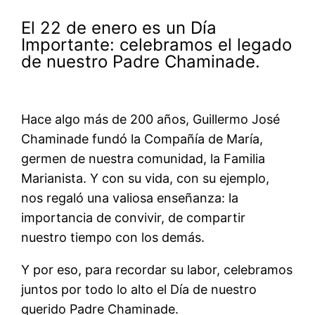
El 22 de enero es un Día
Importante: celebramos el legado
de nuestro Padre Chaminade.
Hace algo más de 200 años, Guillermo José
Chaminade fundó la Compañía de María,
germen de nuestra comunidad, la Familia
Marianista. Y con su vida, con su ejemplo,
nos regaló una valiosa enseñanza: la
importancia de convivir, de compartir
nuestro tiempo con los demás.
Y por eso, para recordar su labor, celebramos
juntos por todo lo alto el Día de nuestro
querido Padre Chaminade.