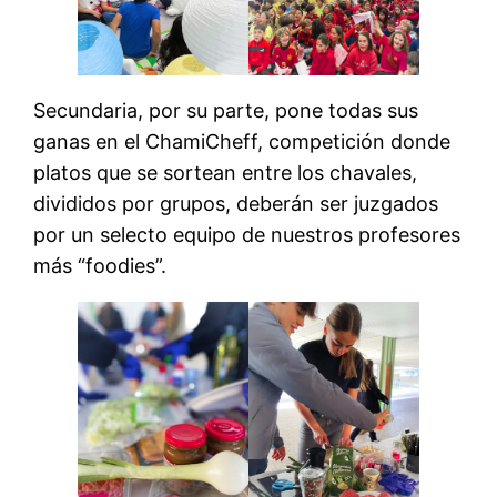
Secundaria, por su parte, pone todas sus
ganas en el ChamiCheff, competición donde
platos que se sortean entre los chavales,
divididos por grupos, deberán ser juzgados
por un selecto equipo de nuestros profesores
más “foodies”.