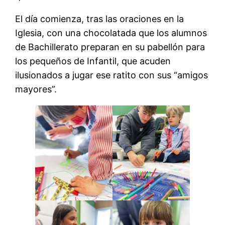
El día comienza, tras las oraciones en la
Iglesia, con una chocolatada que los alumnos
de Bachillerato preparan en su pabellón para
los pequeños de Infantil, que acuden
ilusionados a jugar ese ratito con sus “amigos
mayores”.