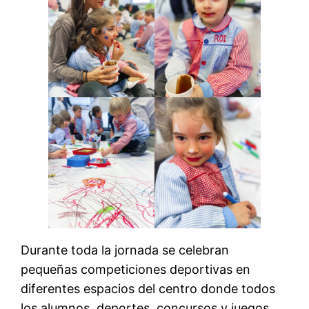
Durante toda la jornada se celebran
pequeñas competiciones deportivas en
diferentes espacios del centro donde todos
los alumnos, deportes, concursos y juegos