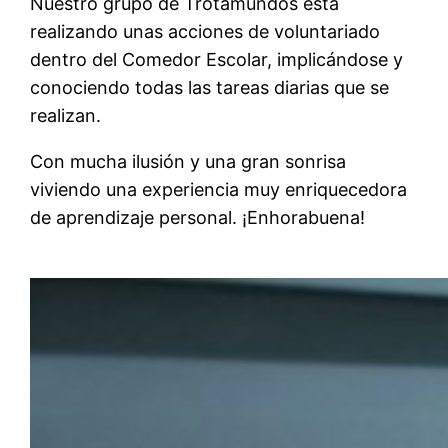
Nuestro grupo de Trotamundos está
realizando unas acciones de voluntariado
dentro del Comedor Escolar, implicándose y
conociendo todas las tareas diarias que se
realizan.
Con mucha ilusión y una gran sonrisa
viviendo una experiencia muy enriquecedora
de aprendizaje personal. ¡Enhorabuena!