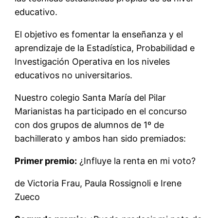
educativo.
El objetivo es fomentar la enseñanza y el
aprendizaje de la Estadística, Probabilidad e
Investigación Operativa en los niveles
educativos no universitarios.
Nuestro colegio Santa María del Pilar
Marianistas ha participado en el concurso
con dos grupos de alumnos de 1º de
bachillerato y ambos han sido premiados:
Primer premio:
¿Influye la renta en mi voto?
de Victoria Frau, Paula Rossignoli e Irene
Zueco