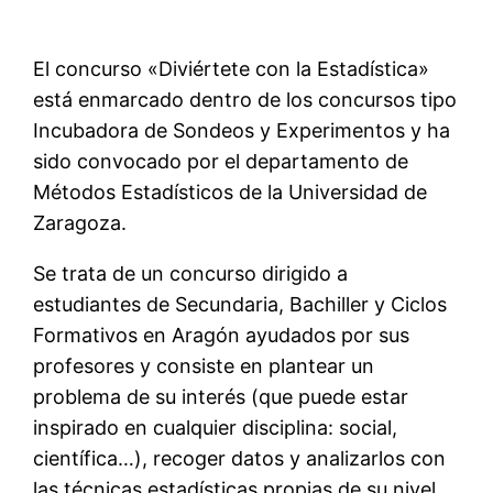
El concurso «Diviértete con la Estadística»
está enmarcado dentro de los concursos tipo
Incubadora de Sondeos y Experimentos y ha
sido convocado por el departamento de
Métodos Estadísticos de la Universidad de
Zaragoza.
Se trata de un concurso dirigido a
estudiantes de Secundaria, Bachiller y Ciclos
Formativos en Aragón ayudados por sus
profesores y consiste en plantear un
problema de su interés (que puede estar
inspirado en cualquier disciplina: social,
científica…), recoger datos y analizarlos con
las técnicas estadísticas propias de su nivel