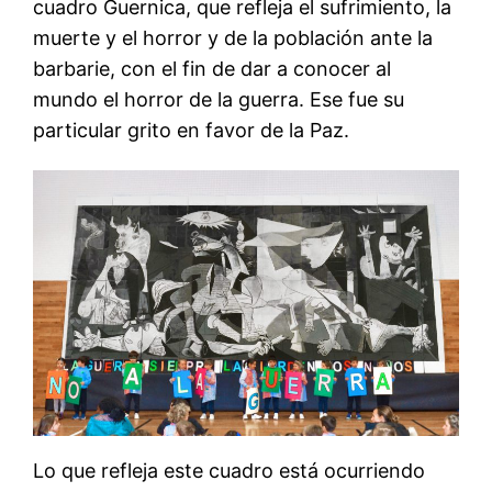
cuadro Guernica, que refleja el sufrimiento, la
muerte y el horror y de la población ante la
barbarie, con el fin de dar a conocer al
mundo el horror de la guerra. Ese fue su
particular grito en favor de la Paz.
Lo que refleja este cuadro está ocurriendo