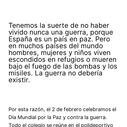
Tenemos la suerte de no haber
vivido nunca una guerra, porque
España es un país en paz. Pero
en muchos países del mundo
hombres, mujeres y niños viven
escondidos en refugios o mueren
bajo el fuego de las bombas y los
misiles. La guerra no debería
existir.
Por esta razón, el 2 de febrero celebramos el
Día Mundial por la Paz y contra la guerra.
Todo el colegio se reúne en el polideportivo