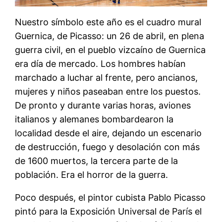
Nuestro símbolo este año es el cuadro mural
Guernica, de Picasso: un 26 de abril, en plena
guerra civil, en el pueblo vizcaíno de Guernica
era día de mercado. Los hombres habían
marchado a luchar al frente, pero ancianos,
mujeres y niños paseaban entre los puestos.
De pronto y durante varias horas, aviones
italianos y alemanes bombardearon la
localidad desde el aire, dejando un escenario
de destrucción, fuego y desolación con más
de 1600 muertos, la tercera parte de la
población. Era el horror de la guerra.
Poco después, el pintor cubista Pablo Picasso
pintó para la Exposición Universal de París el