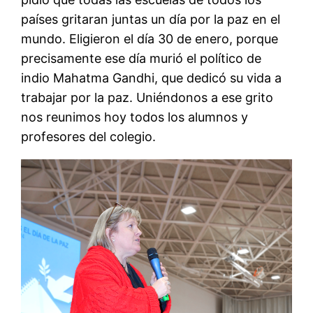
países gritaran juntas un día por la paz en el
mundo. Eligieron el día 30 de enero, porque
precisamente ese día murió el político de
indio Mahatma Gandhi, que dedicó su vida a
trabajar por la paz. Uniéndonos a ese grito
nos reunimos hoy todos los alumnos y
profesores del colegio.