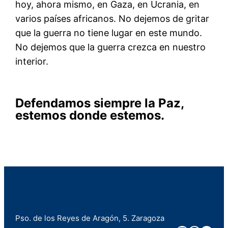
hoy, ahora mismo, en Gaza, en Ucrania, en
varios países africanos. No dejemos de gritar
que la guerra no tiene lugar en este mundo.
No dejemos que la guerra crezca en nuestro
interior.
Defendamos siempre la Paz,
estemos donde estemos.
Pso. de los Reyes de Aragón, 5. Zaragoza