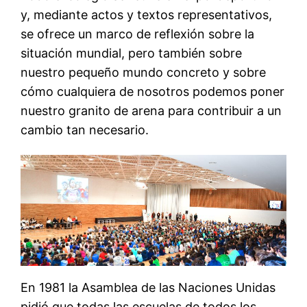
y, mediante actos y textos representativos,
se ofrece un marco de reflexión sobre la
situación mundial, pero también sobre
nuestro pequeño mundo concreto y sobre
cómo cualquiera de nosotros podemos poner
nuestro granito de arena para contribuir a un
cambio tan necesario.
En 1981 la Asamblea de las Naciones Unidas
pidió que todas las escuelas de todos los