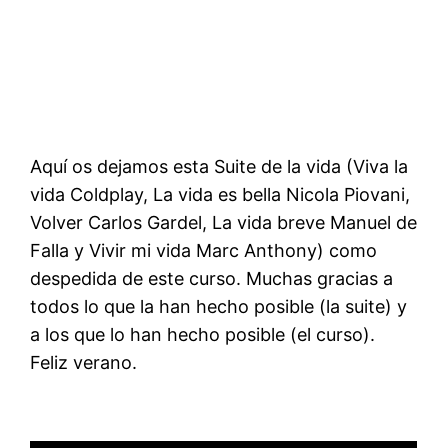
Aquí os dejamos esta Suite de la vida (Viva la
vida Coldplay, La vida es bella Nicola Piovani,
Volver Carlos Gardel, La vida breve Manuel de
Falla y Vivir mi vida Marc Anthony) como
despedida de este curso. Muchas gracias a
todos lo que la han hecho posible (la suite) y
a los que lo han hecho posible (el curso).
Feliz verano.