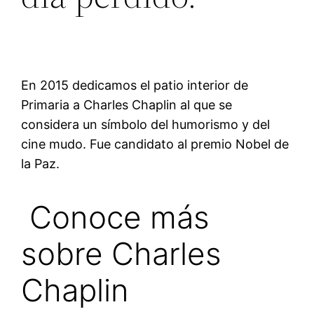
En 2015 dedicamos el patio interior de
Primaria a Charles Chaplin al que se
considera un símbolo del humorismo y del
cine mudo. Fue candidato al premio Nobel de
la Paz.
Conoce más
sobre Charles
Chaplin