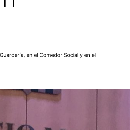
 Guardería, en el Comedor Social y en el