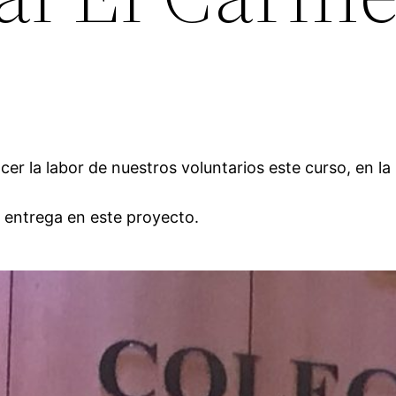
er la labor de nuestros voluntarios este curso, en la
y entrega en este proyecto.