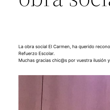
La obra social El Carmen, ha querido reconoc
Refuerzo Escolar.
Muchas gracias chic@s por vuestra ilusión 