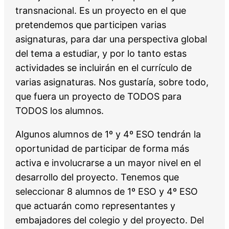
transnacional. Es un proyecto en el que
pretendemos que participen varias
asignaturas, para dar una perspectiva global
del tema a estudiar, y por lo tanto estas
actividades se incluirán en el currículo de
varias asignaturas. Nos gustaría, sobre todo,
que fuera un proyecto de TODOS para
TODOS los alumnos.
Algunos alumnos de 1º y 4º ESO tendrán la
oportunidad de participar de forma más
activa e involucrarse a un mayor nivel en el
desarrollo del proyecto. Tenemos que
seleccionar 8 alumnos de 1º ESO y 4º ESO
que actuarán como representantes y
embajadores del colegio y del proyecto. Del