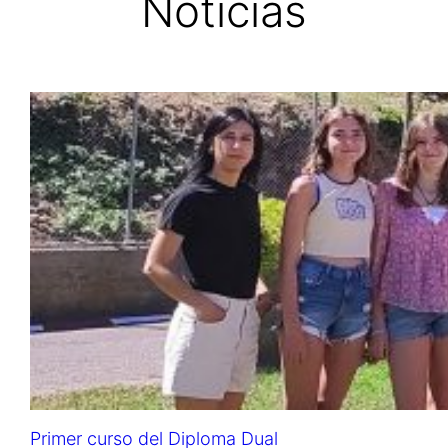
Noticias
Primer curso del Diploma Dual