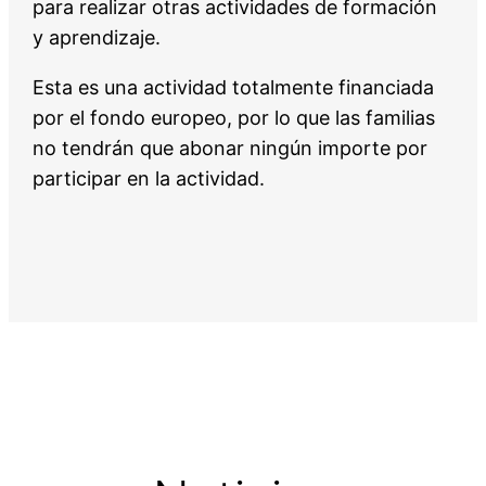
para realizar otras actividades de formación
y aprendizaje.
Esta es una actividad totalmente financiada
por el fondo europeo, por lo que las familias
no tendrán que abonar ningún importe por
participar en la actividad.