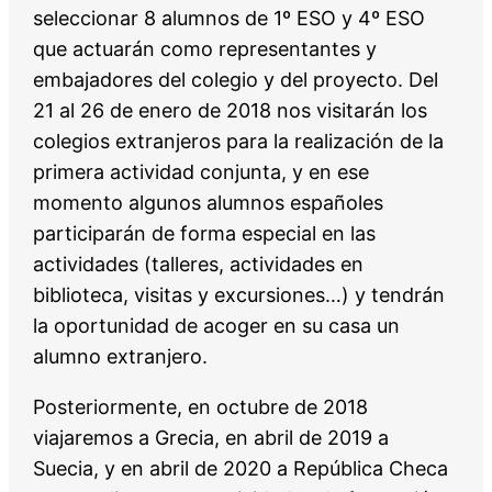
seleccionar 8 alumnos de 1º ESO y 4º ESO
que actuarán como representantes y
embajadores del colegio y del proyecto. Del
21 al 26 de enero de 2018 nos visitarán los
colegios extranjeros para la realización de la
primera actividad conjunta, y en ese
momento algunos alumnos españoles
participarán de forma especial en las
actividades (talleres, actividades en
biblioteca, visitas y excursiones…) y tendrán
la oportunidad de acoger en su casa un
alumno extranjero.
Posteriormente, en octubre de 2018
viajaremos a Grecia, en abril de 2019 a
Suecia, y en abril de 2020 a República Checa