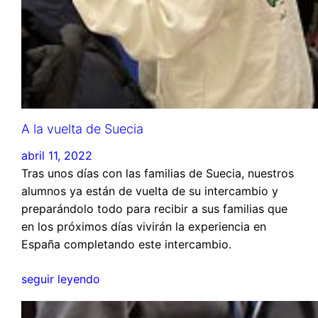
A la vuelta de Suecia
abril 11, 2022
Tras unos días con las familias de Suecia, nuestros
alumnos ya están de vuelta de su intercambio y
preparándolo todo para recibir a sus familias que
en los próximos días vivirán la experiencia en
España completando este intercambio.
seguir leyendo