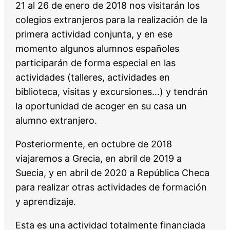
21 al 26 de enero de 2018 nos visitarán los
colegios extranjeros para la realización de la
primera actividad conjunta, y en ese
momento algunos alumnos españoles
participarán de forma especial en las
actividades (talleres, actividades en
biblioteca, visitas y excursiones…) y tendrán
la oportunidad de acoger en su casa un
alumno extranjero.
Posteriormente, en octubre de 2018
viajaremos a Grecia, en abril de 2019 a
Suecia, y en abril de 2020 a República Checa
para realizar otras actividades de formación
y aprendizaje.
Esta es una actividad totalmente financiada