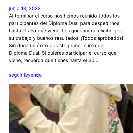
junio 13, 2022
Al terminar el curso nos hemos reunido todos los
participantes del Diploma Dual para despedirnos
hasta el año que viene. Les queríamos felicitar por
su trabajo y buenos resultados. ¡Todos aprobados!
Sin duda un éxito de este primer curso del
Diploma Dual. Si quieres participar el curso que
viene, recuerda que tienes hasta el 30…
seguir leyendo