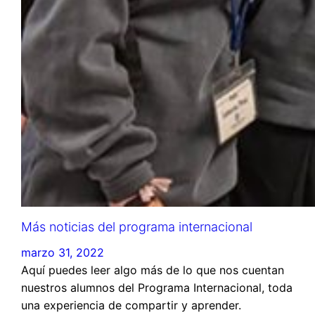
Más noticias del programa internacional
marzo 31, 2022
Aquí puedes leer algo más de lo que nos cuentan
nuestros alumnos del Programa Internacional, toda
una experiencia de compartir y aprender.