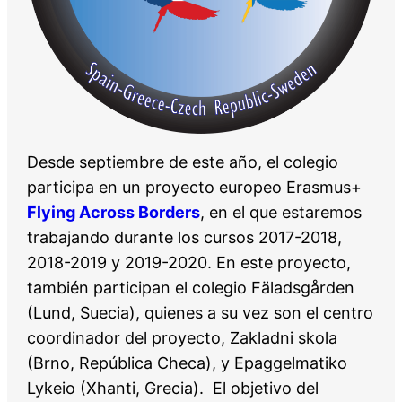
Desde septiembre de este año, el colegio
participa en un proyecto europeo Erasmus+
Flying Across Borders
, en el que estaremos
trabajando durante los cursos 2017-2018,
2018-2019 y 2019-2020. En este proyecto,
también participan el colegio Fäladsgården
(Lund, Suecia), quienes a su vez son el centro
coordinador del proyecto, Zakladni skola
(Brno, República Checa), y Epaggelmatiko
Lykeio (Xhanti, Grecia). El objetivo del