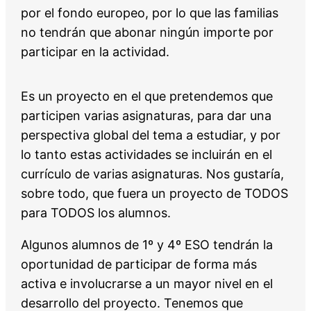
por el fondo europeo, por lo que las familias
no tendrán que abonar ningún importe por
participar en la actividad.
Es un proyecto en el que pretendemos que
participen varias asignaturas, para dar una
perspectiva global del tema a estudiar, y por
lo tanto estas actividades se incluirán en el
currículo de varias asignaturas. Nos gustaría,
sobre todo, que fuera un proyecto de TODOS
para TODOS los alumnos.
Algunos alumnos de 1º y 4º ESO tendrán la
oportunidad de participar de forma más
activa e involucrarse a un mayor nivel en el
desarrollo del proyecto. Tenemos que