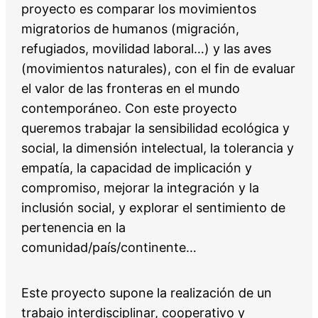
proyecto es comparar los movimientos
migratorios de humanos (migración,
refugiados, movilidad laboral…) y las aves
(movimientos naturales), con el fin de evaluar
el valor de las fronteras en el mundo
contemporáneo. Con este proyecto
queremos trabajar la sensibilidad ecológica y
social, la dimensión intelectual, la tolerancia y
empatía, la capacidad de implicación y
compromiso, mejorar la integración y la
inclusión social, y explorar el sentimiento de
pertenencia en la
comunidad/país/continente…
Este proyecto supone la realización de un
trabajo interdisciplinar, cooperativo y