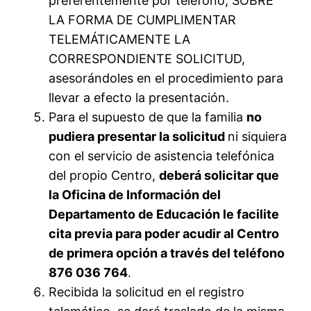
preferentemente por teléfono, SOBRE
LA FORMA DE CUMPLIMENTAR
TELEMÁTICAMENTE LA
CORRESPONDIENTE SOLICITUD,
asesorándoles en el procedimiento para
llevar a efecto la presentación.
Para el supuesto de que la familia
no
pudiera presentar la solicitud
ni siquiera
con el servicio de asistencia telefónica
del propio Centro,
deberá solicitar que
la Oficina de Información del
Departamento de Educación le facilite
cita previa para poder acudir al Centro
de primera opción a través del teléfono
876 036 764
.
Recibida la solicitud en el registro