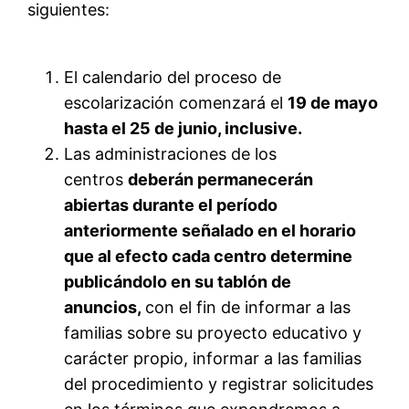
siguientes:
El calendario del proceso de
escolarización comenzará el
19 de mayo
hasta el 25 de junio, inclusive.
Las administraciones de los
centros
deberán permanecerán
abiertas durante el período
anteriormente señalado en el horario
que al efecto cada centro determine
publicándolo en su tablón de
anuncios,
con el fin de informar a las
familias sobre su proyecto educativo y
carácter propio, informar a las familias
del procedimiento y registrar solicitudes