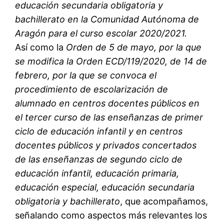
educación secundaria obligatoria y
bachillerato en la Comunidad Autónoma de
Aragón para el curso escolar 2020/2021.
Así como la
Orden de 5 de mayo, por la que
se modifica la Orden ECD/119/2020, de 14 de
febrero, por la que se convoca el
procedimiento de escolarización de
alumnado en centros docentes públicos en
el tercer curso de las enseñanzas de primer
ciclo de educación infantil y en centros
docentes públicos y privados concertados
de las enseñanzas de segundo ciclo de
educación infantil, educación primaria,
educación especial, educación secundaria
obligatoria y bachillerato
, que acompañamos,
señalando como aspectos más relevantes los