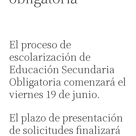
El proceso de
escolarización de
Educación Secundaria
Obligatoria comenzará el
viernes 19 de junio.
El plazo de presentación
de solicitudes finalizará