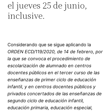
el jueves 25 de junio,
inclusive.
Considerando que se sigue aplicando la
ORDEN ECD/119/2020, de 14 de febrero, por
la que se convoca el procedimiento de
escolarización de alumnado en centros
docentes públicos en el tercer curso de las
enseñanzas de primer ciclo de educación
infantil, y en centros docentes públicos y
privados concertados de las enseñanzas de
segundo ciclo de educación infantil,
educación primaria, educación especial,