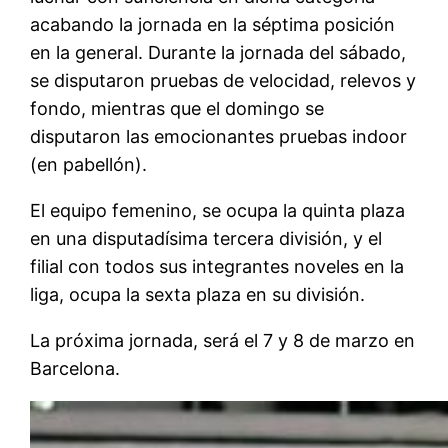
acabando la jornada en la séptima posición
en la general. Durante la jornada del sábado,
se disputaron pruebas de velocidad, relevos y
fondo, mientras que el domingo se
disputaron las emocionantes pruebas indoor
(en pabellón).
El equipo femenino, se ocupa la quinta plaza
en una disputadísima tercera división, y el
filial con todos sus integrantes noveles en la
liga, ocupa la sexta plaza en su división.
La próxima jornada, será el 7 y 8 de marzo en
Barcelona.