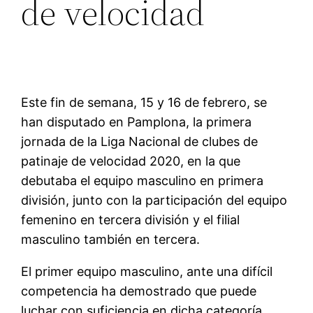
de velocidad
Este fin de semana, 15 y 16 de febrero, se
han disputado en Pamplona, la primera
jornada de la Liga Nacional de clubes de
patinaje de velocidad 2020, en la que
debutaba el equipo masculino en primera
división, junto con la participación del equipo
femenino en tercera división y el filial
masculino también en tercera.
El primer equipo masculino, ante una difícil
competencia ha demostrado que puede
luchar con suficiencia en dicha categoría