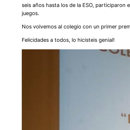
seis años hasta los de la ESO, participaron 
juegos.
Nos volvemos al colegio con un primer premio
Felicidades a todos, lo hicisteis genial!