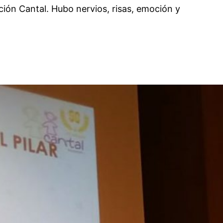
ación Cantal. Hubo nervios, risas, emoción y