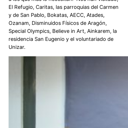
El Refugio, Caritas, las parroquias del Carmen
y de San Pablo, Bokatas, AECC, Atades,
Ozanam, Disminuidos Físicos de Aragón,
Special Olympics, Believe in Art, Ainkarem, la
residencia San Eugenio y el voluntariado de
Unizar.