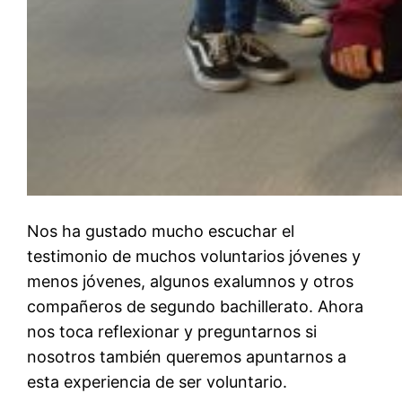
Nos ha gustado mucho escuchar el
testimonio de muchos voluntarios jóvenes y
menos jóvenes, algunos exalumnos y otros
compañeros de segundo bachillerato. Ahora
nos toca reflexionar y preguntarnos si
nosotros también queremos apuntarnos a
esta experiencia de ser voluntario.