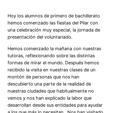
Hoy los alumnos de primero de bachillerato
hemos comenzado las fiestas del Pilar con
una celebración muy especial, la jornada de
presentación del voluntariado.
Hemos comenzado la mañana con nuestras
tutoras, reflexionando sobre las distintas
formas de mirar el mundo. Después hemos
recibido la visita en nuestras clases de un
montón de personas que nos han
descubierto una parte de la realidad de
nuestras ciudades que habitualmente no
vemos y nos han explicado la labor que
desarrollan desde sus entidades para ayudar
a los que más lo necesitan. Nos han visitado,