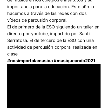
importancia para la educación. Este año lo
hacemos a través de las redes con dos
vídeos de percusión corporal.
El de primero de la ESO siguiendo un taller en
directo por youtube, impartido por Santi
Serratosa. El de tercero de la ESO con una
actividad de percusión corporal realizada en
clase
#nosimportalamusica #
musiqueando2021