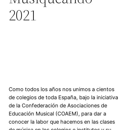
2021
Como todos los años nos unimos a cientos
de colegios de toda España, bajo la iniciativa
de la Confederación de Asociaciones de
Educación Musical (COAEM), para dar a
conocer la labor que hacemos en las clases
de música en los colegios e institutos y su