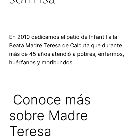
En 2010 dedicamos el patio de Infantil a la
Beata Madre Teresa de Calcuta que durante
más de 45 años atendió a pobres, enfermos,
huérfanos y moribundos.
Conoce más
sobre Madre
Teresa