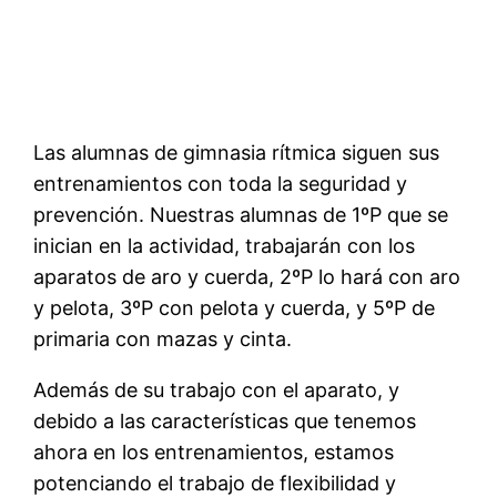
Las alumnas de gimnasia rítmica siguen sus
entrenamientos con toda la seguridad y
prevención. Nuestras alumnas de 1ºP que se
inician en la actividad, trabajarán con los
aparatos de aro y cuerda, 2ºP lo hará con aro
y pelota, 3ºP con pelota y cuerda, y 5ºP de
primaria con mazas y cinta.
Además de su trabajo con el aparato, y
debido a las características que tenemos
ahora en los entrenamientos, estamos
potenciando el trabajo de flexibilidad y