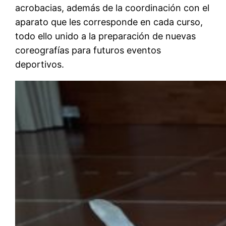
acrobacias, además de la coordinación con el
aparato que les corresponde en cada curso,
todo ello unido a la preparación de nuevas
coreografías para futuros eventos
deportivos.