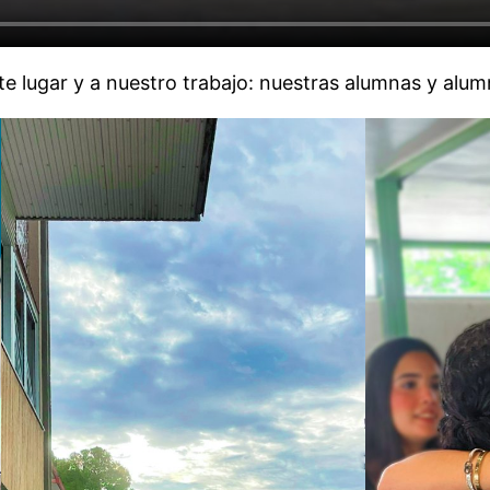
te lugar y a nuestro trabajo: nuestras alumnas y alum