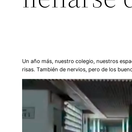
Un año más, nuestro colegio, nuestros espaci
risas. También de nervios, pero de los bue