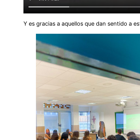
Y es gracias a aquellos que dan sentido a es