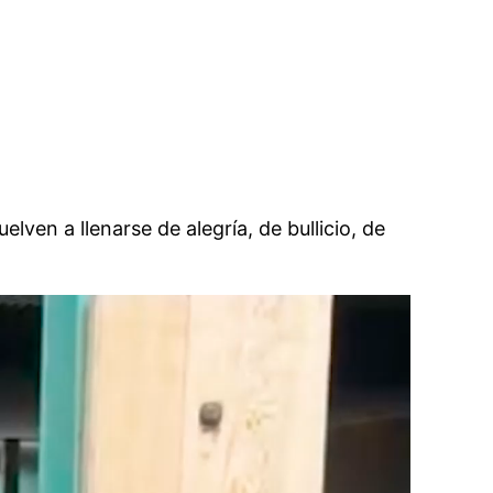
ven a llenarse de alegría, de bullicio, de