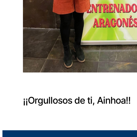
¡¡Orgullosos de ti, Ainhoa!!