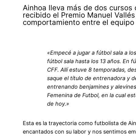
Ainhoa lleva más de dos cursos
recibido el Premio Manuel Vallés
comportamiento entre el equipo 
«Empecé a jugar a fútbol sala a lo
fútbol sala hasta los 13 años. En 
CFF. Allí estuve 8 temporadas, de
saque el título de entrenadora y 
entrenando benjamines y alevines
Femenina de Futbol, en la cual es
de hoy.»
Esta es la trayectoria como futbolista de 
encantados con su labor y nos sentimos em