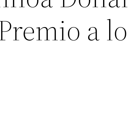
 Premio a lo