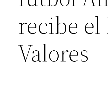
recibe el
Valores