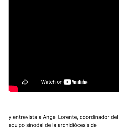
y entrevista a Angel Lorente, coordinador del
equipo sinodal de la archidiócesis de