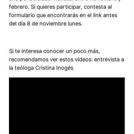
febrero. Si quieres participar, contesta al
formulario que encontrarás en el link antes
del día 8 de noviembre lunes.
Si te interesa conocer un poco más,
recomendamos ver estos vídeos: entrevista a
la teóloga Cristina Inogés