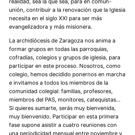
realidad, sea la que sea, para en común-
unión, contribuir a la renovación que la Iglesia
necesita en el siglo XXI para ser más
evangelizadora y más misionera.
La archidiócesis de Zaragoza nos anima a
formar grupos en todas las parroquias,
cofradías, colegios y grupos de iglesia, para
participar en este proceso. Nosotros, como
colegio, hemos decidido ponernos en marcha
e invitamos a todos los miembros de la
comunidad colegial: familias, profesores,
miembros del PAS, monitores, catequistas…
Si quieres sumarte, serás muy bienvenida,
muy bienvenido. Participar en esta primera
fase supone asistir a cuatro reuniones con
una periodicidad mensual entre noviembre y