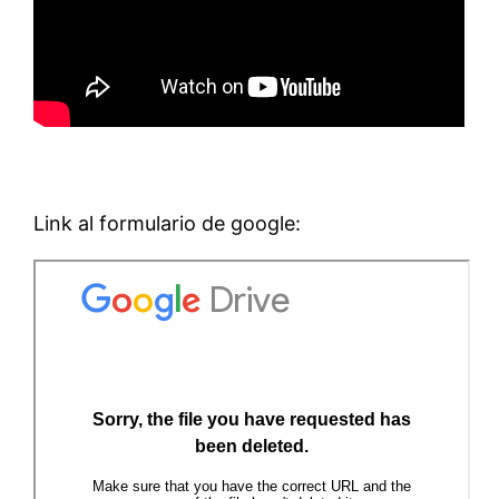
Link al formulario de google: