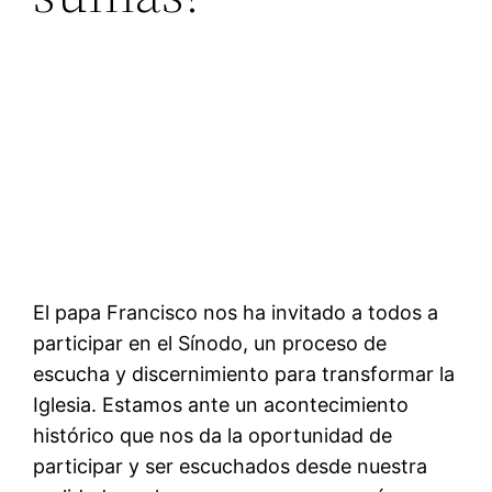
El papa Francisco nos ha invitado a todos a
participar en el Sínodo, un proceso de
escucha y discernimiento para transformar la
Iglesia. Estamos ante un acontecimiento
histórico que nos da la oportunidad de
participar y ser escuchados desde nuestra