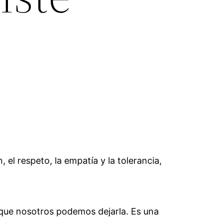
 el respeto, la empatía y la tolerancia,
l que nosotros podemos dejarla. Es una