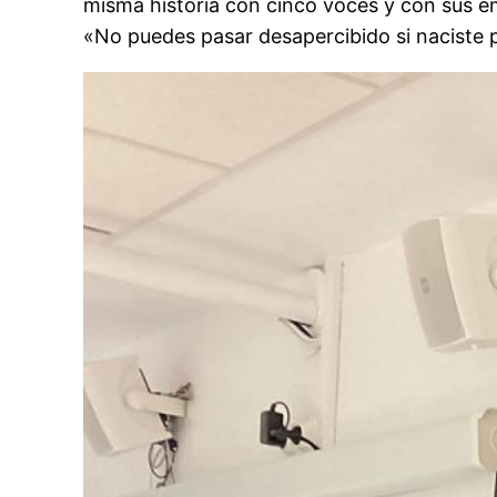
misma historia con cinco voces y con sus e
«No puedes pasar desapercibido si naciste 