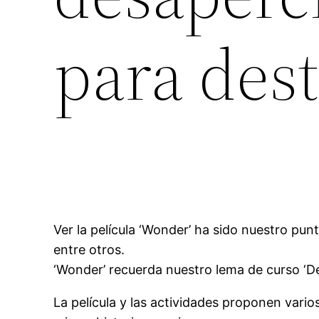
para des
Ver la película ‘Wonder’ ha sido nuestro punt
entre otros.
‘Wonder’ recuerda nuestro lema de curso ‘De
La película y las actividades proponen vari