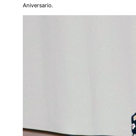
Aniversario.