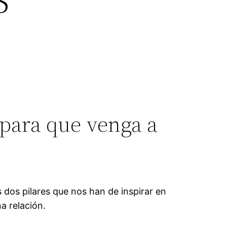
para que venga a
s dos pilares que nos han de inspirar en
a relación.