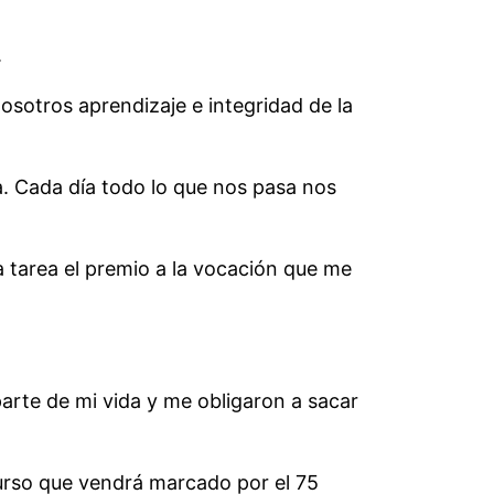
.
osotros aprendizaje e integridad de la
. Cada día todo lo que nos pasa nos
la tarea el premio a la vocación que me
rte de mi vida y me obligaron a sacar
curso que vendrá marcado por el 75