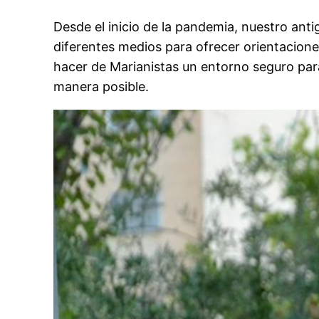
Desde el inicio de la pandemia, nuestro an
diferentes medios para ofrecer orientacione
hacer de Marianistas un entorno seguro para 
manera posible.