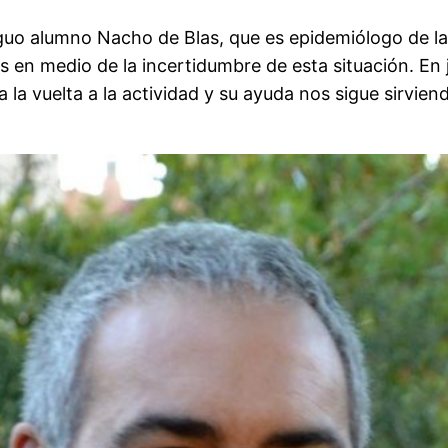
tiguo alumno Nacho de Blas, que es epidemiólogo de l
s en medio de la incertidumbre de esta situación. En 
la vuelta a la actividad y su ayuda nos sigue sirviend