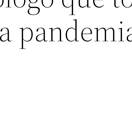
 la pandemi