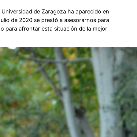
a Universidad de Zaragoza ha aparecido en
julio de 2020 se prestó a asesorarnos para
o para afrontar esta situación de la mejor