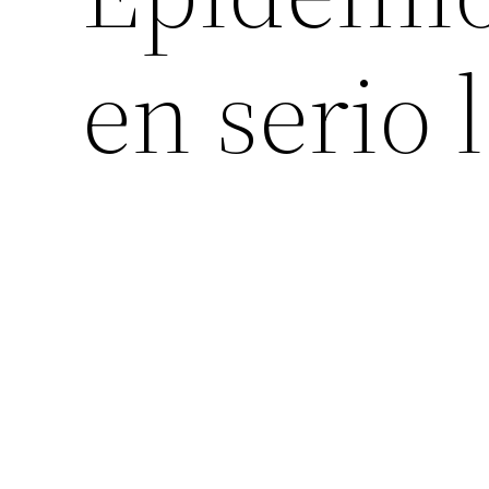
en serio