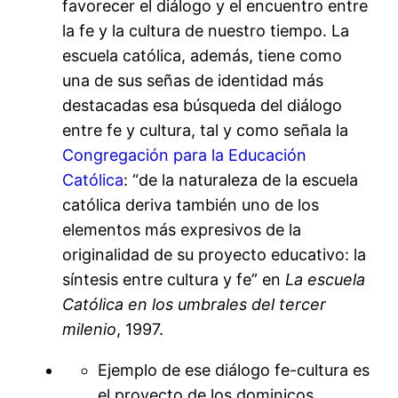
favorecer el diálogo y el encuentro entre
la fe y la cultura de nuestro tiempo. La
escuela católica, además, tiene como
una de sus señas de identidad más
destacadas esa búsqueda del diálogo
entre fe y cultura, tal y como señala la
Congregación para la Educación
Católica
: “de la naturaleza de la escuela
católica deriva también uno de los
elementos más expresivos de la
originalidad de su proyecto educativo: la
síntesis entre cultura y fe” en
La escuela
Católica en los umbrales del tercer
milenio
, 1997.
Ejemplo de ese diálogo fe-cultura es
el proyecto de los dominicos