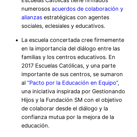
Escuelas Católicas tiene firmados
numerosos
acuerdos de colaboración y
alianzas
estratégicas con agentes
sociales, eclesiales y educativos.
La escuela concertada cree firmemente
en la importancia del diálogo entre las
familias y los centros educativos. En
2017 Escuelas Católicas, y una parte
importante de sus centros, se sumaron
al
“Pacto por la Educación en Equipo”
,
una iniciativa inspirada por Gestionando
Hijos y la Fundación SM con el objetivo
de colaborar desde el diálogo y la
confianza mutua por la mejora de la
educación.