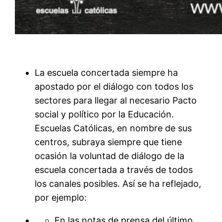
La escuela concertada siempre ha
apostado por el diálogo con todos los
sectores para llegar al necesario Pacto
social y político por la Educación.
Escuelas Católicas, en nombre de sus
centros, subraya siempre que tiene
ocasión la voluntad de diálogo de la
escuela concertada a través de todos
los canales posibles. Así se ha reflejado,
por ejemplo:
En las notas de prensa del último