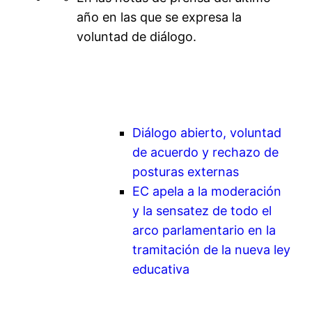
año en las que se expresa la
voluntad de diálogo.
Diálogo abierto, voluntad
de acuerdo y rechazo de
posturas externas
EC apela a la moderación
y la sensatez de todo el
arco parlamentario en la
tramitación de la nueva ley
educativa