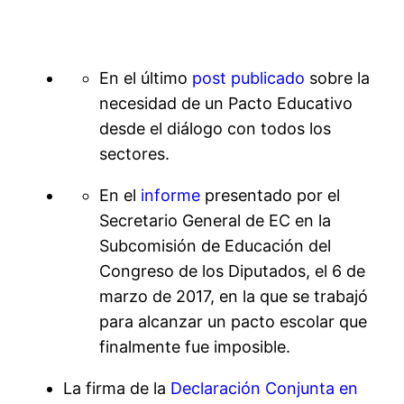
En el último
post publicado
sobre la
necesidad de un Pacto Educativo
desde el diálogo con todos los
sectores.
En el
informe
presentado por el
Secretario General de EC en la
Subcomisión de Educación del
Congreso de los Diputados, el 6 de
marzo de 2017, en la que se trabajó
para alcanzar un pacto escolar que
finalmente fue imposible.
La firma de la
Declaración Conjunta en