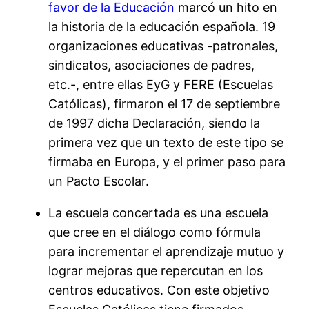
favor de la Educación
marcó un hito en
la historia de la educación española. 19
organizaciones educativas -patronales,
sindicatos, asociaciones de padres,
etc.-, entre ellas EyG y FERE (Escuelas
Católicas), firmaron el 17 de septiembre
de 1997 dicha Declaración, siendo la
primera vez que un texto de este tipo se
firmaba en Europa, y el primer paso para
un Pacto Escolar.
La escuela concertada es una escuela
que cree en el diálogo como fórmula
para incrementar el aprendizaje mutuo y
lograr mejoras que repercutan en los
centros educativos. Con este objetivo