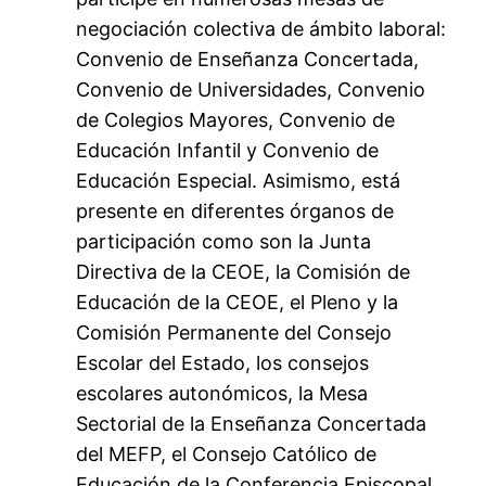
negociación colectiva de ámbito laboral:
Convenio de Enseñanza Concertada,
Convenio de Universidades, Convenio
de Colegios Mayores, Convenio de
Educación Infantil y Convenio de
Educación Especial. Asimismo, está
presente en diferentes órganos de
participación como son la Junta
Directiva de la CEOE, la Comisión de
Educación de la CEOE, el Pleno y la
Comisión Permanente del Consejo
Escolar del Estado, los consejos
escolares autonómicos, la Mesa
Sectorial de la Enseñanza Concertada
del MEFP, el Consejo Católico de
Educación de la Conferencia Episcopal