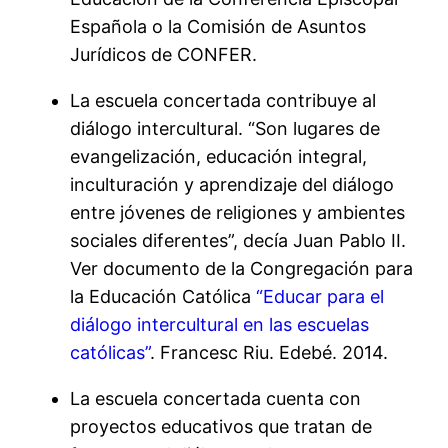
Española o la Comisión de Asuntos
Jurídicos de CONFER.
La escuela concertada contribuye al
diálogo intercultural. “Son lugares de
evangelización, educación integral,
inculturación y aprendizaje del diálogo
entre jóvenes de religiones y ambientes
sociales diferentes”, decía Juan Pablo II.
Ver documento de la Congregación para
la Educación Católica
“Educar para el
diálogo intercultural en las escuelas
católicas”
. Francesc Riu. Edebé. 2014.
La escuela concertada cuenta con
proyectos educativos que tratan de