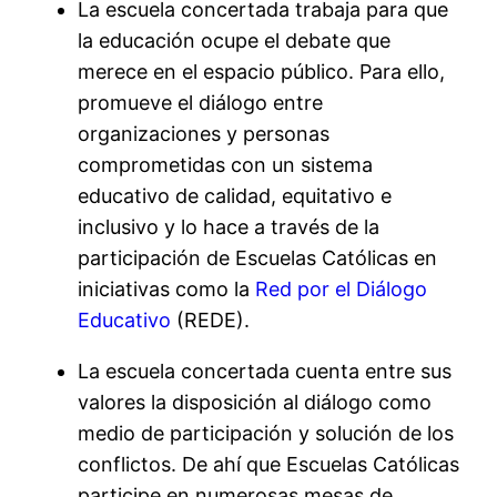
La escuela concertada trabaja para que
la educación ocupe el debate que
merece en el espacio público. Para ello,
promueve el diálogo entre
organizaciones y personas
comprometidas con un sistema
educativo de calidad, equitativo e
inclusivo y lo hace a través de la
participación de Escuelas Católicas en
iniciativas como la
Red por el Diálogo
Educativo
(REDE).
La escuela concertada cuenta entre sus
valores la disposición al diálogo como
medio de participación y solución de los
conflictos. De ahí que Escuelas Católicas
participe en numerosas mesas de