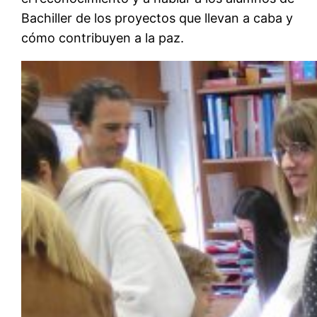
Bachiller de los proyectos que llevan a caba y
cómo contribuyen a la paz.