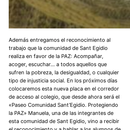
Además entregamos el reconocimiento al
trabajo que la comunidad de Sant Egidio
realiza en favor de la PAZ: Acompañar,
acoger, escuchar… a todos aquellos que
sufren la pobreza, la desigualdad, o cualquier
tipo de injusticia social. En los próximos días
colocaremos esta nueva placa en el corredor
de acceso al colegio, que desde ahora será el
«Paseo Comunidad Sant’Egidio. Protegiendo
la PAZ» Manuela, una de las integrantes de
esta comunidad de Sant Egidio, vino a recibir
el reconocimiento y a hablar a los alumnos de