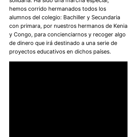
solidaria. Ha sido una marcha especial,
hemos corrido hermanados todos los
alumnos del colegio: Bachiller y Secundaria
con primara, por nuestros hermanos de Kenia
y Congo, para concienciarnos y recoger algo
de dinero que irá destinado a una serie de
proyectos educativos en dichos países.