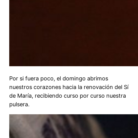
Por si fuera poco, el domingo abrimos
nuestros corazones hacia la renovación del Sí
de María, recibiendo curso por curso nuestra
pulsera.