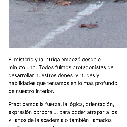
El misterio y la intriga empezó desde el
minuto uno. Todos fuimos protagonistas de
desarrollar nuestros dones, virtudes y
habilidades que teníamos en lo más profundo
de nuestro interior.
Practicamos la fuerza, la lógica, orientación,
expresión corporal… para poder atrapar a los
villanos de la academia o también llamados