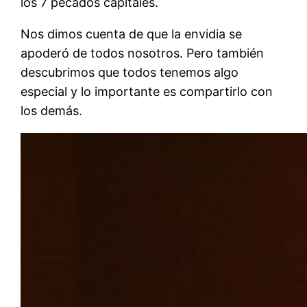
los 7 pecados capitales.
Nos dimos cuenta de que la envidia se
apoderó de todos nosotros. Pero también
descubrimos que todos tenemos algo
especial y lo importante es compartirlo con
los demás.