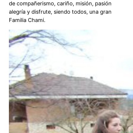
de compañerismo, cariño, misión, pasión
alegría y disfrute, siendo todos, una gran
Familia Chami.