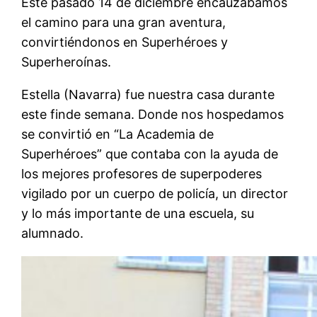
Este pasado 14 de diciembre encauzábamos
el camino para una gran aventura,
convirtiéndonos en Superhéroes y
Superheroínas.
Estella (Navarra) fue nuestra casa durante
este finde semana. Donde nos hospedamos
se convirtió en “La Academia de
Superhéroes” que contaba con la ayuda de
los mejores profesores de superpoderes
vigilado por un cuerpo de policía, un director
y lo más importante de una escuela, su
alumnado.