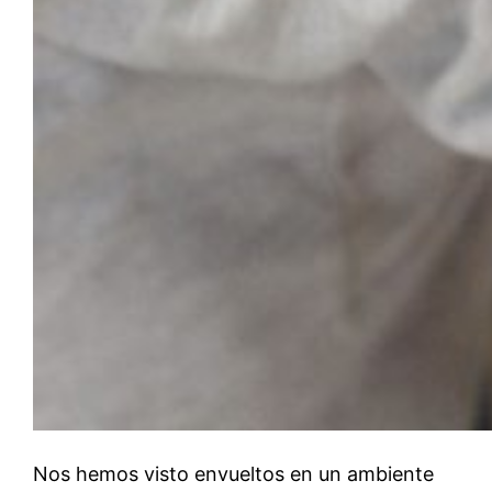
Nos hemos visto envueltos en un ambiente