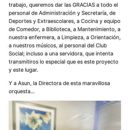
trabajo, queremos dar las GRACIAS a todo el
personal de Administración y Secretaría, de
Deportes y Extraescolares, a Cocina y equipo
de Comedor, a Biblioteca, a Mantenimiento, a
nuestra enfermera, a Limpieza, a Orientación,
a nuestros músicos, al personal del Club
Social; incluso a una servidora, que intenta
transmitiros lo especial que es este proyecto
y este lugar.
Y a Asun, la Directora de esta maravillosa
orquesta…