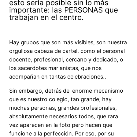
esto sería posible sin lo más
importante: las PERSONAS que
trabajan en el centro.
Hay grupos que son más visibles, son nuestra
orgullosa cabeza de cartel, como el personal
docente, profesional, cercano y dedicado, o
los sacerdotes marianistas, que nos
acompañan en tantas celebraciones..
Sin embargo, detrás del enorme mecanismo
que es nuestro colegio, tan grande, hay
muchas personas, grandes profesionales,
absolutamente necesarios todos, que rara
vez aparecen en la foto pero hacen que
funcione a la perfección. Por eso, por su