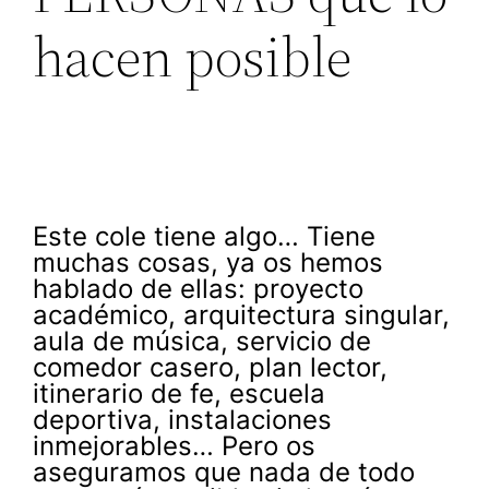
hacen posible
Este cole tiene algo… Tiene
muchas cosas, ya os hemos
hablado de ellas: proyecto
académico, arquitectura singular,
aula de música, servicio de
comedor casero, plan lector,
itinerario de fe, escuela
deportiva, instalaciones
inmejorables… Pero os
aseguramos que nada de todo