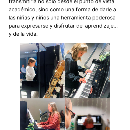
transmitirla no sólo desde el punto de vista
académico, sino como una forma de darle a
las niñas y niños una herramienta poderosa
para expresarse y disfrutar del aprendizaje…
y de la vida.