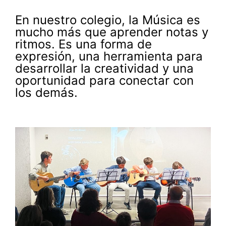
En nuestro colegio, la Música es
mucho más que aprender notas y
ritmos. Es una forma de
expresión, una herramienta para
desarrollar la creatividad y una
oportunidad para conectar con
los demás.