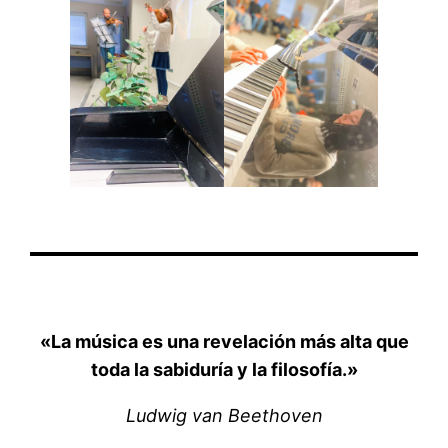
«La música es una revelación más alta que
toda la sabiduría y la filosofía.»
Ludwig van Beethoven