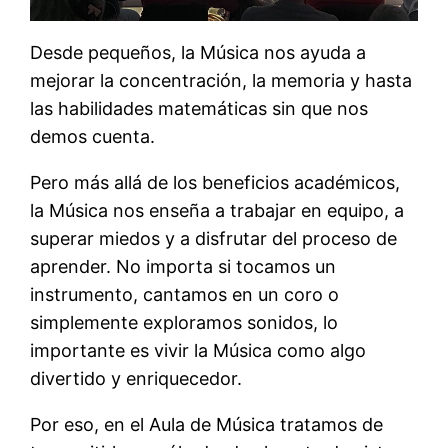
Desde pequeños, la Música nos ayuda a
mejorar la concentración, la memoria y hasta
las habilidades matemáticas sin que nos
demos cuenta.
Pero más allá de los beneficios académicos,
la Música nos enseña a trabajar en equipo, a
superar miedos y a disfrutar del proceso de
aprender. No importa si tocamos un
instrumento, cantamos en un coro o
simplemente exploramos sonidos, lo
importante es vivir la Música como algo
divertido y enriquecedor.
Por eso, en el Aula de Música tratamos de