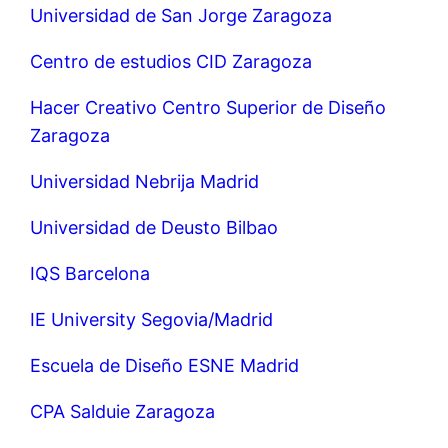
Universidad de San Jorge Zaragoza
Centro de estudios CID Zaragoza
Hacer Creativo Centro Superior de Diseño
Zaragoza
Universidad Nebrija Madrid
Universidad de Deusto Bilbao
IQS Barcelona
IE University Segovia/Madrid
Escuela de Diseño ESNE Madrid
CPA Salduie Zaragoza