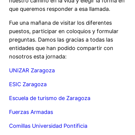
nuestro camino en la vida y elegir la forma en
que queremos responder a esa llamada.
Fue una mañana de visitar los diferentes
puestos, participar en coloquios y formular
preguntas. Damos las gracias a todas las
entidades que han podido compartir con
nosotros esta jornada:
UNIZAR Zaragoza
ESIC Zaragoza
Escuela de turismo de Zaragoza
Fuerzas Armadas
Comillas Universidad Pontificia