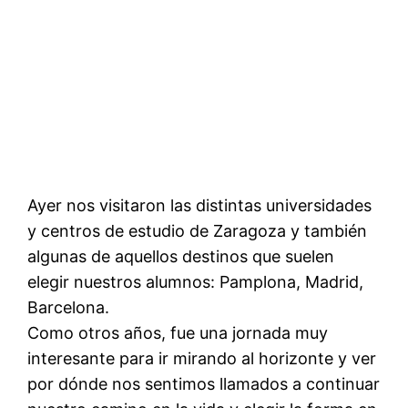
Ayer nos visitaron las distintas universidades
y centros de estudio de Zaragoza y también
algunas de aquellos destinos que suelen
elegir nuestros alumnos: Pamplona, Madrid,
Barcelona.
Como otros años, fue una jornada muy
interesante para ir mirando al horizonte y ver
por dónde nos sentimos llamados a continuar