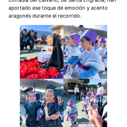
aportado ese toque de emoción y acento
aragonés durante el recorrido.