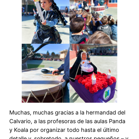
Muchas, muchas gracias a la hermandad del
Calvario, a las profesoras de las aulas Panda
y Koala por organizar todo hasta el último
detalle y, sobretodo, a nuestros pequeños – y