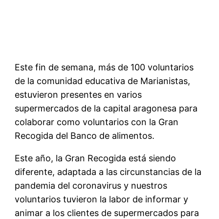
Este fin de semana, más de 100 voluntarios
de la comunidad educativa de Marianistas,
estuvieron presentes en varios
supermercados de la capital aragonesa para
colaborar como voluntarios con la Gran
Recogida del Banco de alimentos.
Este año, la Gran Recogida está siendo
diferente, adaptada a las circunstancias de la
pandemia del coronavirus y nuestros
voluntarios tuvieron la labor de informar y
animar a los clientes de supermercados para