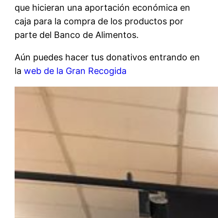
que hicieran una aportación económica en
caja para la compra de los productos por
parte del Banco de Alimentos.
Aún puedes hacer tus donativos entrando en
la
web de la Gran Recogida