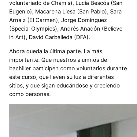
voluntariado de Chamis), Lucía Bescós (San
Eugenio), Macarena Liesa (San Pablo), Sara
Arnaiz (El Carmen), Jorge Domínguez
(Special Olympics), Andrés Anadón (Believe
in Art), David Carballeda (DFA).
Ahora queda la última parte. La más
importante. Que nuestros alumnos de
bachiller participen como voluntarios durante
este curso, que lleven su luz a diferentes
sitios, y que sigan educándose y creciendo
como personas.