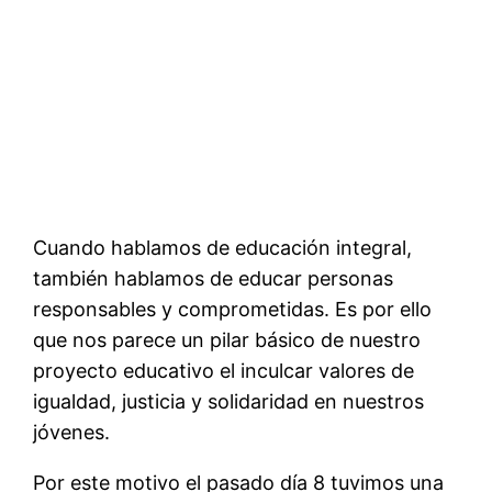
Cuando hablamos de educación integral,
también hablamos de educar personas
responsables y comprometidas. Es por ello
que nos parece un pilar básico de nuestro
proyecto educativo el inculcar valores de
igualdad, justicia y solidaridad en nuestros
jóvenes.
Por este motivo el pasado día 8 tuvimos una