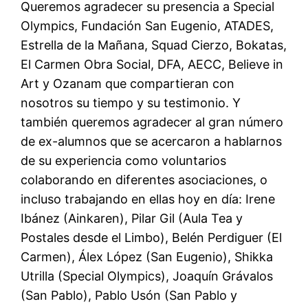
Queremos agradecer su presencia a Special
Olympics, Fundación San Eugenio, ATADES,
Estrella de la Mañana, Squad Cierzo, Bokatas,
El Carmen Obra Social, DFA, AECC, Believe in
Art y Ozanam que compartieran con
nosotros su tiempo y su testimonio. Y
también queremos agradecer al gran número
de ex-alumnos que se acercaron a hablarnos
de su experiencia como voluntarios
colaborando en diferentes asociaciones, o
incluso trabajando en ellas hoy en día: Irene
Ibánez (Ainkaren), Pilar Gil (Aula Tea y
Postales desde el Limbo), Belén Perdiguer (El
Carmen), Álex López (San Eugenio), Shikka
Utrilla (Special Olympics), Joaquín Grávalos
(San Pablo), Pablo Usón (San Pablo y