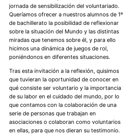
jornada de sensibilización del voluntariado.
Queríamos ofrecer a nuestros alumnos de 1º
de bachillerato la posibilidad de reflexionar
sobre la situación del Mundo y las distintas
miradas que tenemos sobre él, y para ello
hicimos una dinámica de juegos de rol,
poniéndonos en diferentes situaciones.
Tras esta invitación a la reflexión, quisimos
que tuvieran la oportunidad de conocer en
qué consiste ser voluntario y la importancia
de su labor en el cuidado del mundo, por lo
que contamos con la colaboración de una
serie de personas que trabajan en
asociaciones o colaboran como voluntarios
en ellas, para que nos dieran su testimonio.