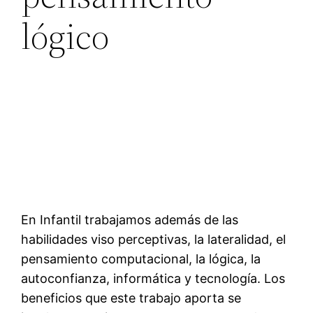
lógico
En Infantil trabajamos además de las
habilidades viso perceptivas, la lateralidad, el
pensamiento computacional, la lógica, la
autoconfianza, informática y tecnología. Los
beneficios que este trabajo aporta se