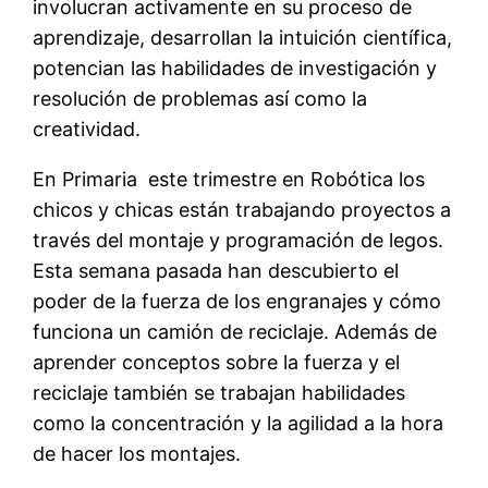
involucran activamente en su proceso de
aprendizaje, desarrollan la intuición científica,
potencian las habilidades de investigación y
resolución de problemas así como la
creatividad.
En Primaria este trimestre en Robótica los
chicos y chicas están trabajando proyectos a
través del montaje y programación de legos.
Esta semana pasada han descubierto el
poder de la fuerza de los engranajes y cómo
funciona un camión de reciclaje. Además de
aprender conceptos sobre la fuerza y el
reciclaje también se trabajan habilidades
como la concentración y la agilidad a la hora
de hacer los montajes.