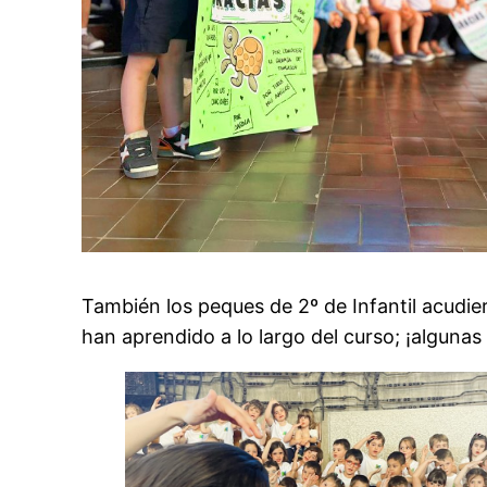
También los peques de 2º de Infantil acudie
han aprendido a lo largo del curso; ¡algunas 