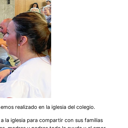
os realizado en la iglesia del colegio.
a la iglesia para compartir con sus familias