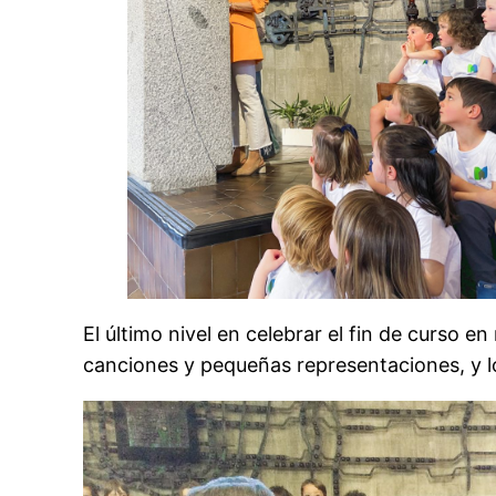
El último nivel en celebrar el fin de curso e
canciones y pequeñas representaciones, y lo