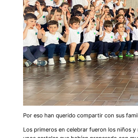
Por eso han querido compartir con sus famil
Los primeros en celebrar fueron los niños y n