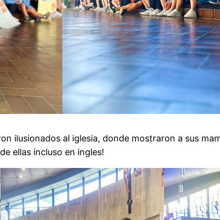
ron ilusionados al iglesia, donde mostraron a sus ma
de ellas incluso en ingles!