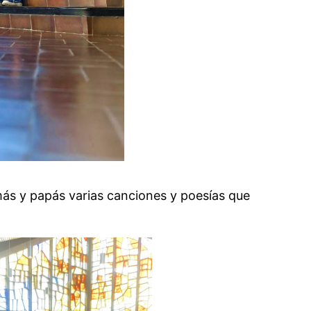
más y papás varias canciones y poesías que