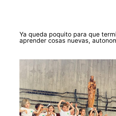
Ya queda poquito para que termi
aprender cosas nuevas, autonomí