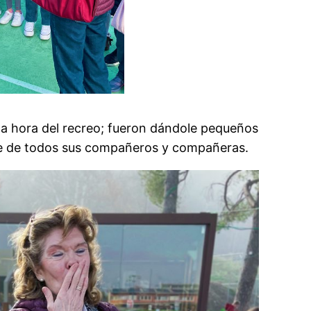
n la hora del recreo; fueron dándole pequeños
rte de todos sus compañeros y compañeras.