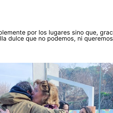
emente por los lugares sino que, graci
lla dulce que no podemos, ni queremos, 