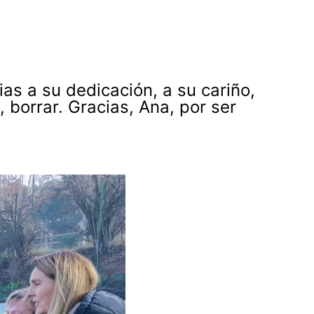
as a su dedicación, a su cariño,
borrar. Gracias, Ana, por ser