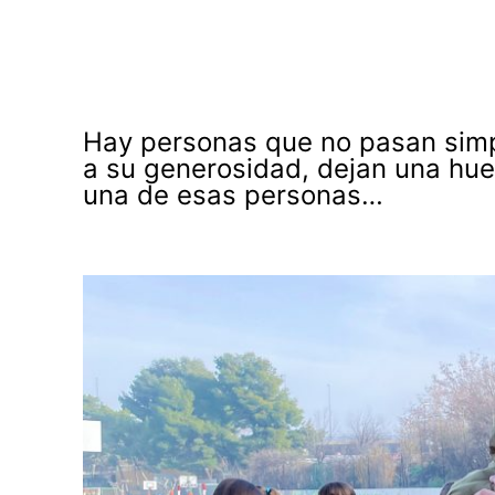
Hay personas que no pasan simpl
a su generosidad, dejan una hue
una de esas personas…