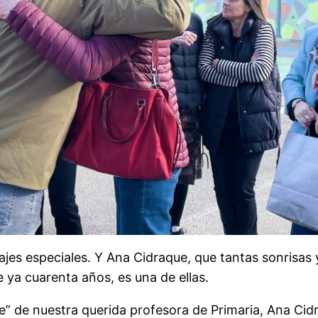
es especiales. Y Ana Cidraque, que tantas sonrisas
e ya cuarenta años, es una de ellas.
le” de nuestra querida profesora de Primaria, Ana Cid