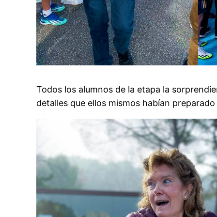
Todos los alumnos de la etapa la sorprendier
detalles que ellos mismos habían preparado