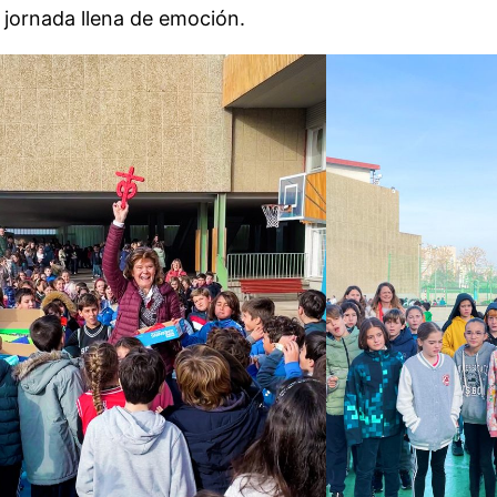
a jornada llena de emoción.