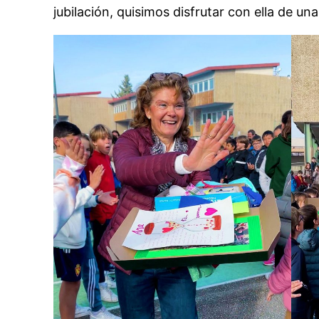
jubilación, quisimos disfrutar con ella de un