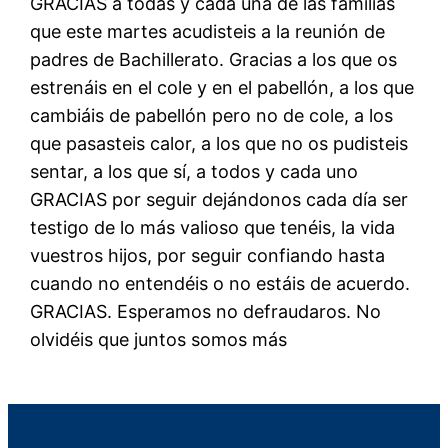
GRACIAS a todas y cada una de las familias
que este martes acudisteis a la reunión de
padres de Bachillerato. Gracias a los que os
estrenáis en el cole y en el pabellón, a los que
cambiáis de pabellón pero no de cole, a los
que pasasteis calor, a los que no os pudisteis
sentar, a los que sí, a todos y cada uno
GRACIAS por seguir dejándonos cada día ser
testigo de lo más valioso que tenéis, la vida
vuestros hijos, por seguir confiando hasta
cuando no entendéis o no estáis de acuerdo.
GRACIAS. Esperamos no defraudaros. No
olvidéis que juntos somos más