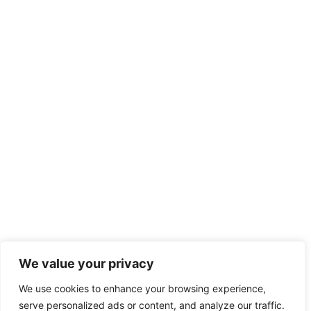
We value your privacy
We use cookies to enhance your browsing experience,
serve personalized ads or content, and analyze our traffic.