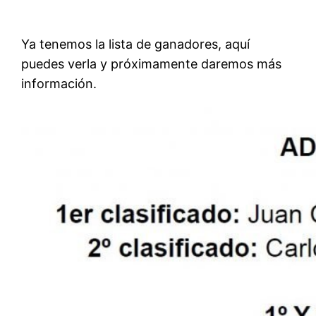
Ya tenemos la lista de ganadores, aquí
puedes verla y próximamente daremos más
información.