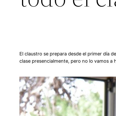
El claustro se prepara desde el primer día d
clase presencialmente, pero no lo vamos a 