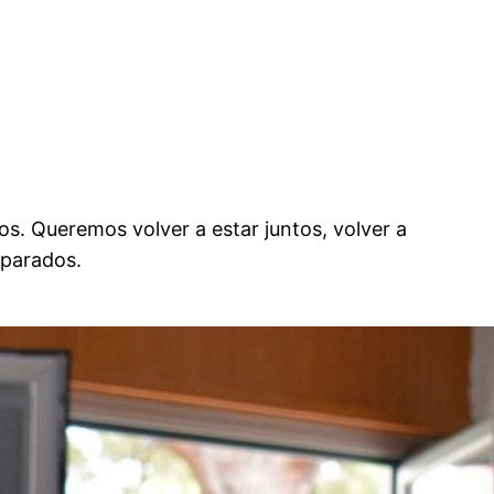
os. Queremos volver a estar juntos, volver a
eparados.