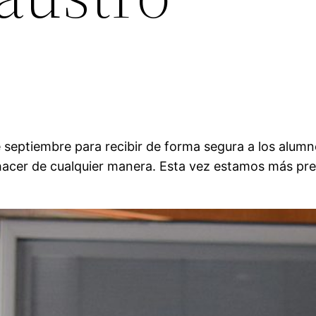
e septiembre para recibir de forma segura a los alumn
hacer de cualquier manera. Esta vez estamos más pr