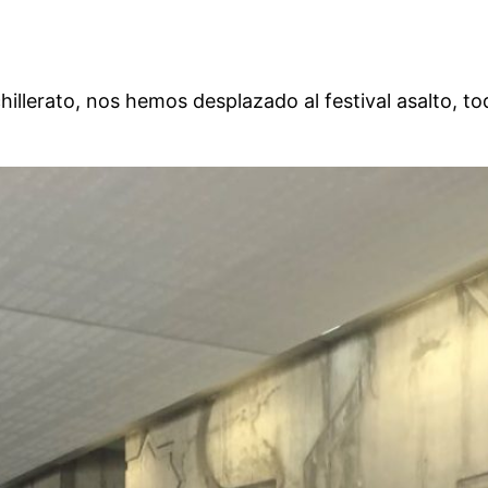
hillerato, nos hemos desplazado al festival asalto, t