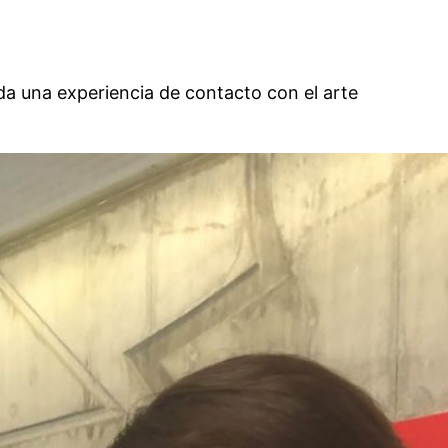
oda una experiencia de contacto con el arte