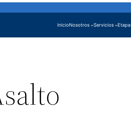
Inicio
Nosotros
Servicios
Etapa
Asalto