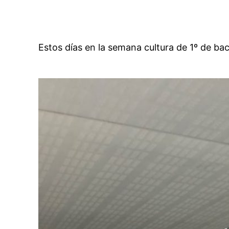
Estos días en la semana cultura de 1º de bac